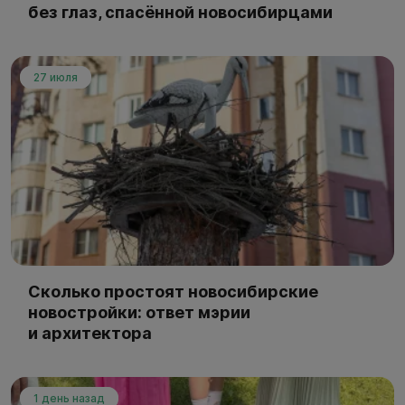
без глаз, спасённой новосибирцами
27 июля
Сколько простоят новосибирские
новостройки: ответ мэрии
и архитектора
1 день назад