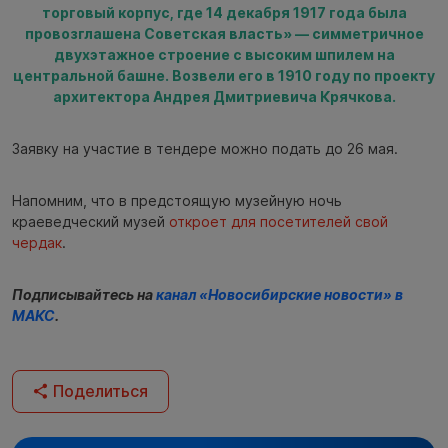
торговый корпус, где 14 декабря 1917 года была
провозглашена Советская власть» — симметричное
двухэтажное строение с высоким шпилем на
центральной башне. Возвели его в 1910 году по проекту
архитектора Андрея Дмитриевича Крячкова.
Заявку на участие в тендере можно подать до 26 мая.
Напомним, что в предстоящую музейную ночь
краеведческий музей
откроет для посетителей свой
чердак
.
Подписывайтесь на
канал «Новосибирские новости» в
МАКС
.
Поделиться