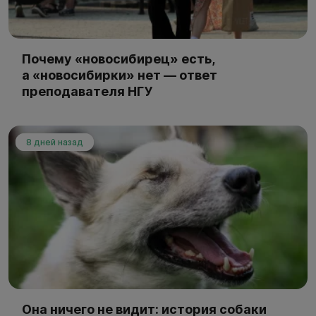
Почему «новосибирец» есть,
а «новосибирки» нет — ответ
преподавателя НГУ
8 дней назад
Она ничего не видит: история собаки