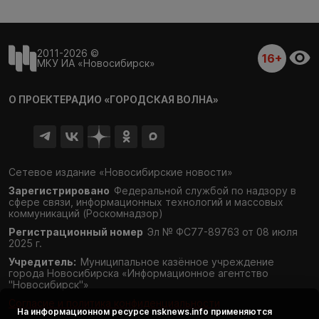
2011-2026 ©
16+
МКУ ИА «Новосибирск»
О ПРОЕКТЕ
РАДИО «ГОРОДСКАЯ ВОЛНА»
Сетевое издание «Новосибирские новости»
Зарегистрировано
Федеральной службой по надзору в
сфере связи,
информационных технологий и массовых
коммуникаций (Роскомнадзор)
Регистрационный номер
Эл № ФС77-89763 от 08 июля
2025 г.
Учредитель:
Муниципальное казённое учреждение
города Новосибирска «Информационное агентство
"Новосибирск"»
Согласие и политика конфиденциальности
На информационном ресурсе
nsknews.info
применяются