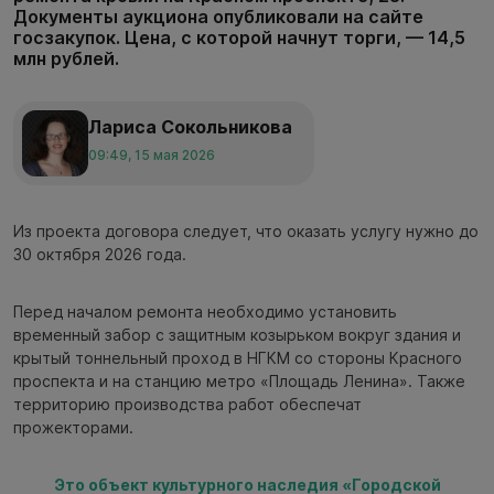
Документы аукциона опубликовали на сайте
госзакупок. Цена, с которой начнут торги, — 14,5
млн рублей.
Лариса Сокольникова
09:49, 15 мая 2026
Из проекта договора следует, что оказать услугу нужно до
30 октября 2026 года.
Перед началом ремонта необходимо установить
временный забор с защитным козырьком вокруг здания и
крытый тоннельный проход в НГКМ со стороны Красного
проспекта и на станцию метро «Площадь Ленина». Также
территорию производства работ обеспечат
прожекторами.
Это объект культурного наследия «Городской