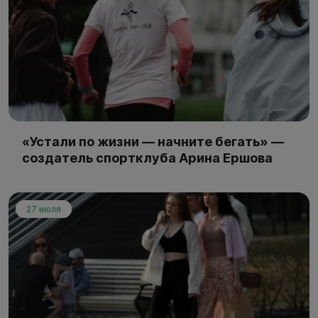
«Устали по жизни — начните бегать» —
создатель спортклуба Арина Ершова
27 июля