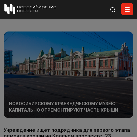
Все материалы
НОВОСИБИРСКОМУ КРАЕВЕДЧЕСКОМУ МУЗЕЮ
КАПИТАЛЬНО ОТРЕМОНТИРУЮТ ЧАСТЬ КРЫШИ
Учреждение ищет подрядчика для первого этапа
ремонта кровли на Красном проспекте, 23.