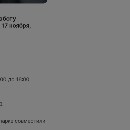
аботу
 17 ноября,
00 до 18:00.
0.
парке совместили