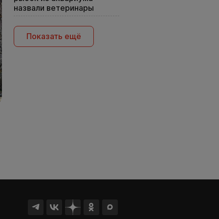
назвали ветеринары
Показать ещё