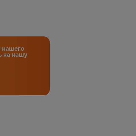
и нашего
 на нашу