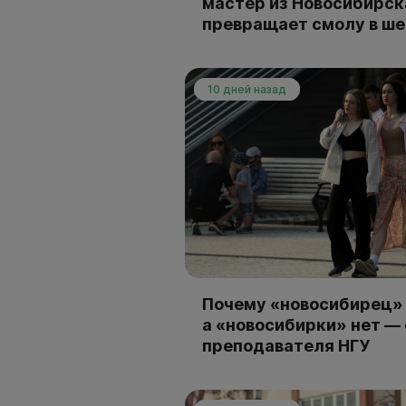
мастер из Новосибирск
превращает смолу в ш
10 дней назад
Почему «новосибирец» 
а «новосибирки» нет —
преподавателя НГУ