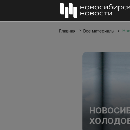
Нов
Главная
Все материалы
НОВОСИБ
ХОЛОДОВ