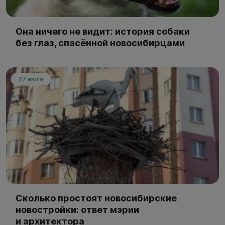
Она ничего не видит: история собаки
без глаз, спасённой новосибирцами
27 июля
Сколько простоят новосибирские
новостройки: ответ мэрии
и архитектора