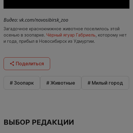
Видео: vk.com/novosibirsk_zoo
Загадочное краснокнижное животное поселилось этой
осенью в зоопарке.
Чёрный ягуар Габриель
, которому нет
и года, прибыл в Новосибирск из Удмуртии.
Поделиться
# Зоопарк
# Животные
# Милый город
ВЫБОР РЕДАКЦИИ