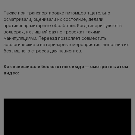
Также при транспортировке питомцев тщательно
осматривали, оценивали их состояние, делали
противопаразитарные обработки. Когда звери гуляют в
вольерах, их лишний раз не тревожат такими
манипуляциями. Переезд позволяет совместить
зоологические и ветеринарные мероприятия, выполнив их
без лишнего стресса для пациентов.
Как взвешивали бескоготных выдр — смотрите в этом
видео: