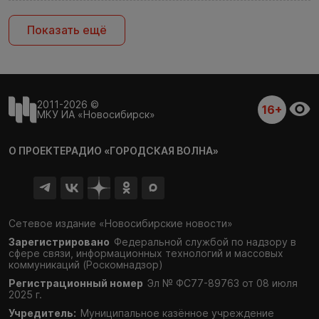
Показать ещё
2011-2026 ©
16+
МКУ ИА «Новосибирск»
О ПРОЕКТЕ
РАДИО «ГОРОДСКАЯ ВОЛНА»
Сетевое издание «Новосибирские новости»
Зарегистрировано
Федеральной службой по надзору в
сфере связи,
информационных технологий и массовых
коммуникаций (Роскомнадзор)
Регистрационный номер
Эл № ФС77-89763 от 08 июля
2025 г.
Учредитель:
Муниципальное казённое учреждение