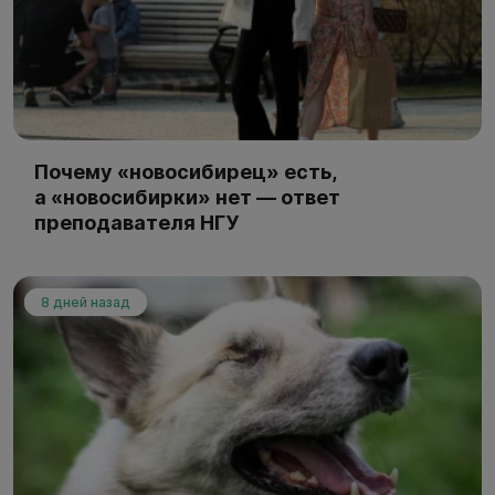
Почему «новосибирец» есть,
а «новосибирки» нет — ответ
преподавателя НГУ
8 дней назад