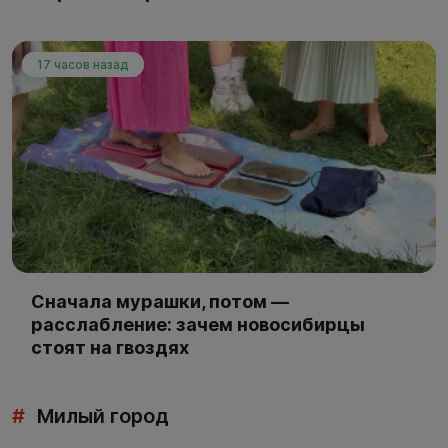
17 часов назад
Сначала мурашки, потом —
расслабление: зачем новосибирцы
стоят на гвоздях
#
Милый город