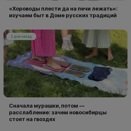
«Хороводы плести да на печи лежать»:
изучаем быт в Доме русских традиций
2 дня назад
Сначала мурашки, потом —
расслабление: зачем новосибирцы
стоят на гвоздях