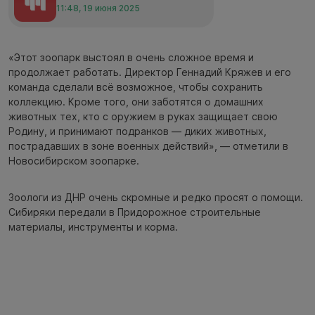
11:48, 19 июня 2025
«Этот зоопарк выстоял в очень сложное время и
продолжает работать. Директор Геннадий Кряжев и его
команда сделали всё возможное, чтобы сохранить
коллекцию. Кроме того, они заботятся о домашних
животных тех, кто с оружием в руках защищает свою
Родину, и принимают подранков — диких животных,
пострадавших в зоне военных действий», — отметили в
Новосибирском зоопарке.
Зоологи из ДНР очень скромные и редко просят о помощи.
Сибиряки передали в Придорожное строительные
материалы, инструменты и корма.