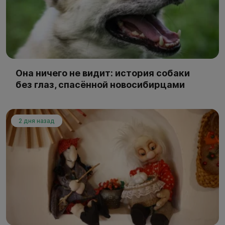
Она ничего не видит: история собаки
без глаз, спасённой новосибирцами
2 дня назад