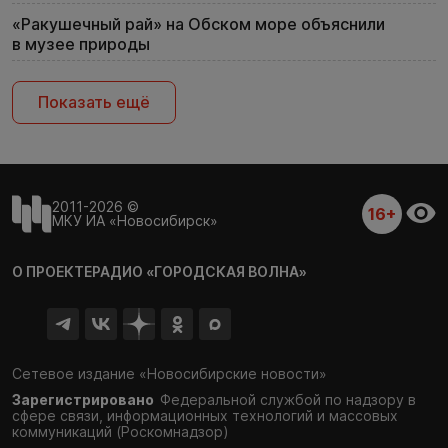
«Ракушечный рай» на Обском море объяснили
в музее природы
Показать ещё
2011-2026 ©
16+
МКУ ИА «Новосибирск»
О ПРОЕКТЕ
РАДИО «ГОРОДСКАЯ ВОЛНА»
Сетевое издание «Новосибирские новости»
Зарегистрировано
Федеральной службой по надзору в
сфере связи,
информационных технологий и массовых
коммуникаций (Роскомнадзор)