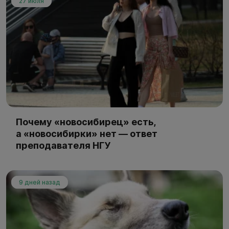
27 июля
Почему «новосибирец» есть,
а «новосибирки» нет — ответ
преподавателя НГУ
9 дней назад