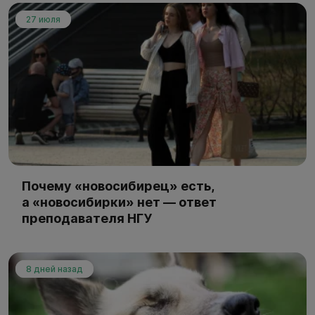
27 июля
Почему «новосибирец» есть,
а «новосибирки» нет — ответ
преподавателя НГУ
8 дней назад