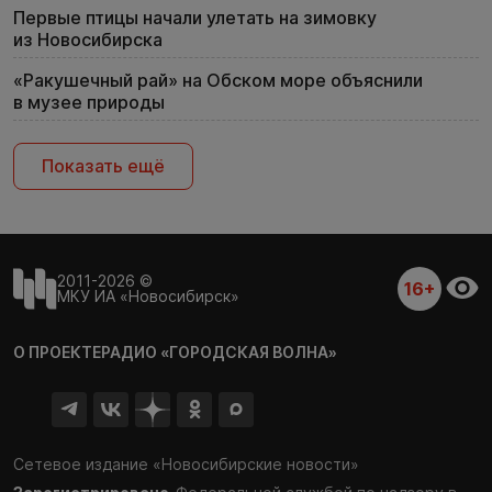
Первые птицы начали улетать на зимовку
из Новосибирска
«Ракушечный рай» на Обском море объяснили
в музее природы
Показать ещё
2011-2026 ©
16+
МКУ ИА «Новосибирск»
О ПРОЕКТЕ
РАДИО «ГОРОДСКАЯ ВОЛНА»
Сетевое издание «Новосибирские новости»