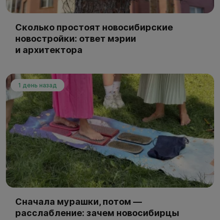
Сколько простоят новосибирские
новостройки: ответ мэрии
и архитектора
1 день назад
Сначала мурашки, потом —
расслабление: зачем новосибирцы