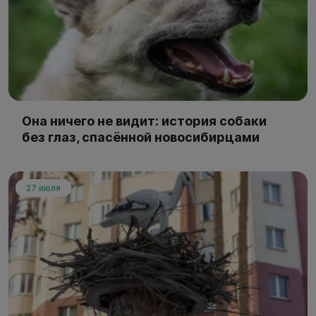
Она ничего не видит: история собаки
без глаз, спасённой новосибирцами
27 июля