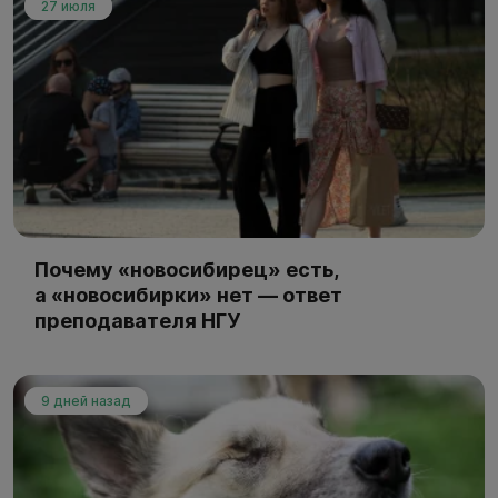
27 июля
Почему «новосибирец» есть,
а «новосибирки» нет — ответ
преподавателя НГУ
9 дней назад