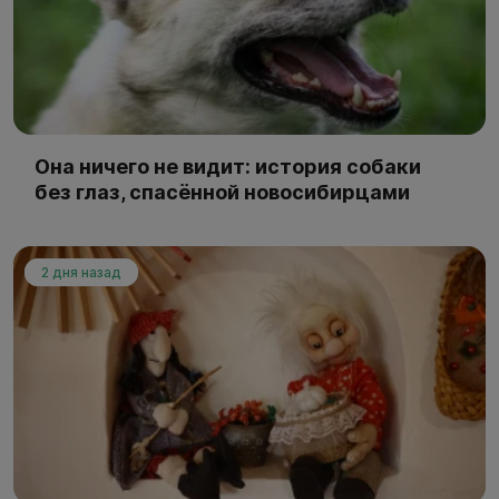
Она ничего не видит: история собаки
без глаз, спасённой новосибирцами
2 дня назад