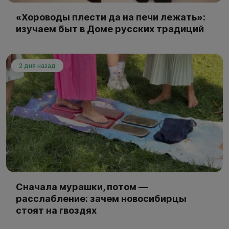
«Хороводы плести да на печи лежать»:
изучаем быт в Доме русских традиций
2 дня назад
Сначала мурашки, потом —
расслабление: зачем новосибирцы
стоят на гвоздях