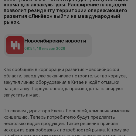
корма для аквакультуры. Расширение площадей
позволит резиденту территории опережающего
развития «Линёво» выйти на международный
рынок.
Новосибирские новости
08:54, 19 января 2026
Как сообщили в корпорации развития Новосибирской
области, завод уже заканчивает строительство корпуса,
закупил линию оборудования в Китае и ждёт отмашки
на доставку. Первую очередь производства планируют
запустить к маю.
По словам директора Елены Леоновой, компания изменила
концепцию. Теперь потребителю будут предлагать
несколько видов продукции. Такое решение приняли
исходя из разнообразных потребностей рынка. К тому же