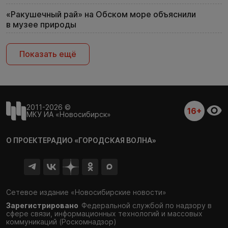
«Ракушечный рай» на Обском море объяснили
в музее природы
Показать ещё
2011-2026 ©
16+
МКУ ИА «Новосибирск»
О ПРОЕКТЕ
РАДИО «ГОРОДСКАЯ ВОЛНА»
Сетевое издание «Новосибирские новости»
Зарегистрировано
Федеральной службой по надзору в
сфере связи,
информационных технологий и массовых
коммуникаций (Роскомнадзор)