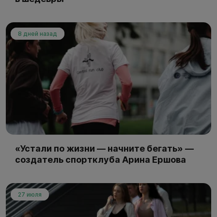
8 дней назад
«Устали по жизни — начните бегать» —
создатель спортклуба Арина Ершова
27 июля