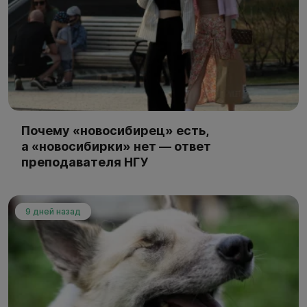
Почему «новосибирец» есть,
а «новосибирки» нет — ответ
преподавателя НГУ
9 дней назад