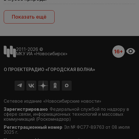
Показать ещё
2011-2026 ©
16+
МКУ ИА «Новосибирск»
О ПРОЕКТЕ
РАДИО «ГОРОДСКАЯ ВОЛНА»
Сетевое издание «Новосибирские новости»
Зарегистрировано
Федеральной службой по надзору в
сфере связи,
информационных технологий и массовых
коммуникаций (Роскомнадзор)
Регистрационный номер
Эл № ФС77-89763 от 08 июля
2025 г.