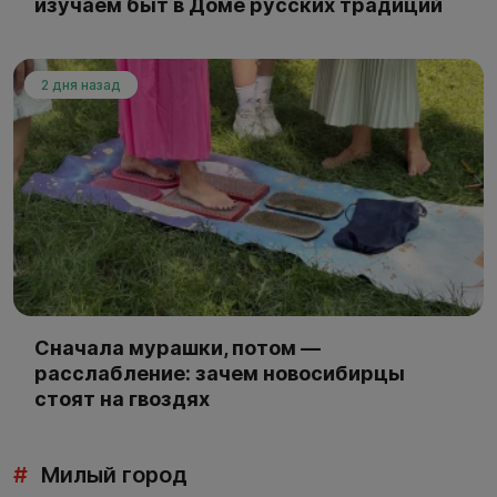
изучаем быт в Доме русских традиций
2 дня назад
Сначала мурашки, потом —
расслабление: зачем новосибирцы
стоят на гвоздях
#
Милый город