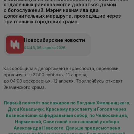
отдалённых районов могли добраться домой
с богослужений. Мэрия назначила два
дополнительных маршрута, проходящие через
три главных городских храма.
Новосибирские новости
04:48, 06 апреля 2026
Как сообщили в департаменте транспорта, перевозки
организуют с 22:00 субботы, 11 апреля,
до 04:00 воскресенья, 12 апреля. Троллейбусы отходят
Знаменского храма.
Первый повезёт пассажиров по Богдана Хмельницкого,
Дуси Ковальчук, Красному проспекту и Гоголя через
Вознесенский кафедральный собор, по Челюскинцев,
Нарымской, Советской с остановкой у собора
Александра Невского. Дальше предусмотрено