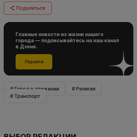
Поделиться
Главные новости из жизни нашего
города — подписывайтесь на наш канал
в Дзене.
Перейти
# Город в движении
# Религия
# Транспорт
ВЫБОР РЕДАКЦИИ