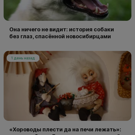
Она ничего не видит: история собаки
без глаз, спасённой новосибирцами
1 день назад
«Хороводы плести да на печи лежать»: