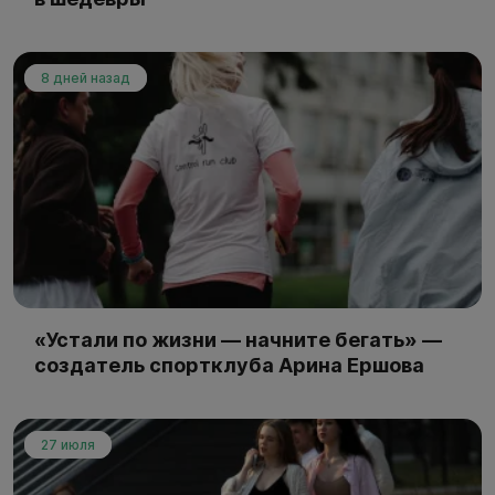
8 дней назад
«Устали по жизни — начните бегать» —
создатель спортклуба Арина Ершова
27 июля