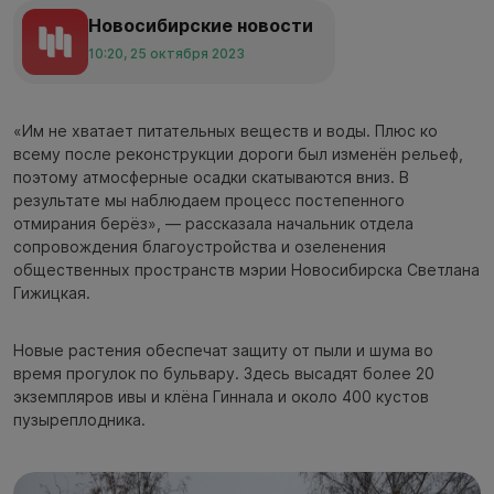
Новосибирские новости
10:20, 25 октября 2023
«Им не хватает питательных веществ и воды. Плюс ко
всему после реконструкции дороги был изменён рельеф,
поэтому атмосферные осадки скатываются вниз. В
результате мы наблюдаем процесс постепенного
отмирания берёз», — рассказала начальник отдела
сопровождения благоустройства и озеленения
общественных пространств мэрии Новосибирска Светлана
Гижицкая.
Новые растения обеспечат защиту от пыли и шума во
время прогулок по бульвару. Здесь высадят более 20
экземпляров ивы и клёна Гиннала и около 400 кустов
пузыреплодника.