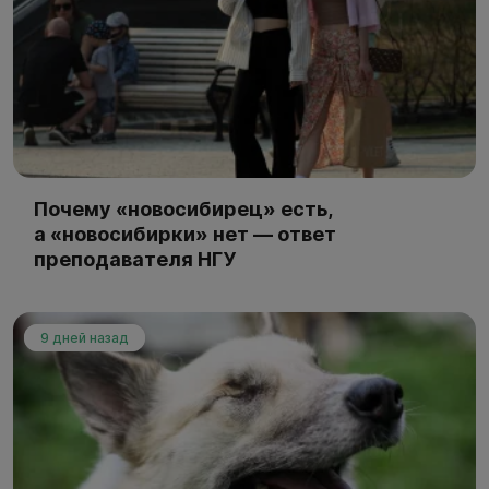
Почему «новосибирец» есть,
а «новосибирки» нет — ответ
преподавателя НГУ
9 дней назад