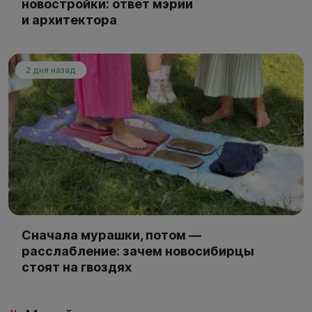
новостройки: ответ мэрии
и архитектора
2 дня назад
Сначала мурашки, потом —
расслабление: зачем новосибирцы
стоят на гвоздях