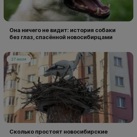
Она ничего не видит: история собаки
без глаз, спасённой новосибирцами
27 июля
Сколько простоят новосибирские