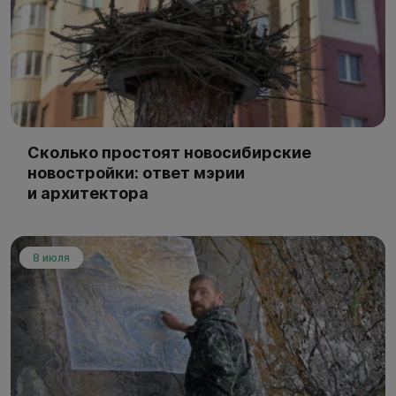
Сколько простоят новосибирские
новостройки: ответ мэрии
и архитектора
8 июля