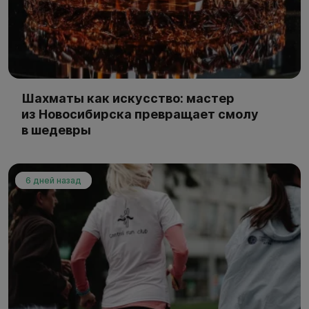
Шахматы как искусство: мастер
из Новосибирска превращает смолу
в шедевры
6 дней назад