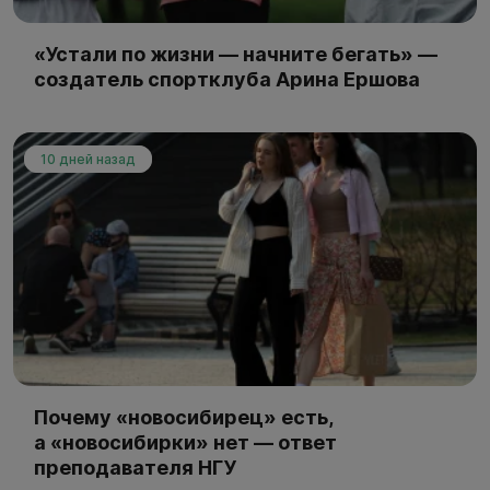
«Устали по жизни — начните бегать» —
создатель спортклуба Арина Ершова
10 дней назад
Почему «новосибирец» есть,
а «новосибирки» нет — ответ
преподавателя НГУ