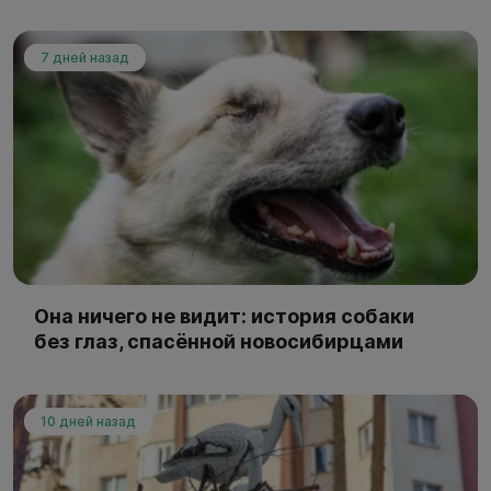
7 дней назад
Она ничего не видит: история собаки
без глаз, спасённой новосибирцами
10 дней назад