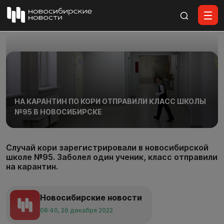
Все материалы
НА КАРАНТИН ПО КОРИ ОТПРАВИЛИ КЛАСС ШКОЛЫ
№95 В НОВОСИБИРСКЕ
Случай кори зарегистрировали в новосибирской
школе №95. Заболел один ученик, класс отправили
на карантин.
Новосибирские новости
08:40, 26 декабря 2022