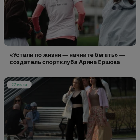
«Устали по жизни — начните бегать» —
создатель спортклуба Арина Ершова
27 июля