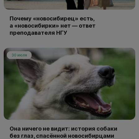
Почему «новосибирец» есть,
а «новосибирки» нет — ответ
преподавателя НГУ
30 июля
Она ничего не видит: история собаки
без глаз, спасённой новосибирцами