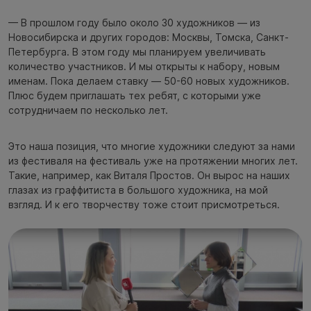
— В прошлом году было около 30 художников — из
Новосибирска и других городов: Москвы, Томска, Санкт-
Петербурга. В этом году мы планируем увеличивать
количество участников. И мы открыты к набору, новым
именам. Пока делаем ставку — 50-60 новых художников.
Плюс будем приглашать тех ребят, с которыми уже
сотрудничаем по несколько лет.
Это наша позиция, что многие художники следуют за нами
из фестиваля на фестиваль уже на протяжении многих лет.
Такие, например, как Виталя Простов. Он вырос на наших
глазах из граффитиста в большого художника, на мой
взгляд. И к его творчеству тоже стоит присмотреться.