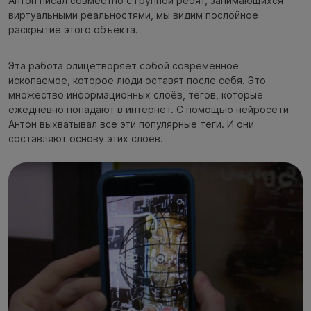
Антон писал совместно с группой ребят, занимающихся
виртуальными реальностями, мы видим послойное
раскрытие этого объекта.
Эта работа олицетворяет собой современное
ископаемое, которое люди оставят после себя. Это
множество информационных слоёв, тегов, которые
ежедневно попадают в интернет. С помощью нейросети
Антон выхватывал все эти популярные теги. И они
составляют основу этих слоёв.