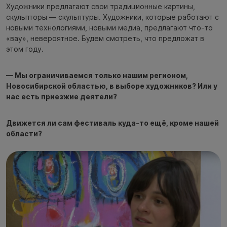
Художники предлагают свои традиционные картины,
скульпторы — скульптуры. Художники, которые работают с
новыми технологиями, новыми медиа, предлагают что-то
«вау», невероятное. Будем смотреть, что предложат в
этом году.
— Мы ограничиваемся только нашим регионом,
Новосибирской областью, в выборе художников? Или у
нас есть приезжие деятели?
Движется ли сам фестиваль куда-то ещё, кроме нашей
области?