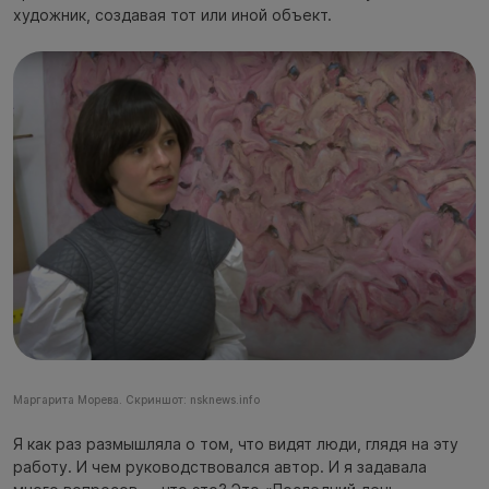
художник, создавая тот или иной объект.
Маргарита Морева. Скриншот: nsknews.info
Я как раз размышляла о том, что видят люди, глядя на эту
работу. И чем руководствовался автор. И я задавала