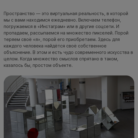
Пространство — это виртуальная реальность, в которой
мы с вами находимся ежедневно. Включаем телефон,
погружаемся в «Инстаграм» или в другие соцсети. И
пропадаем, рассыпаемся на множество пикселей. Порой
теряем своё «я», порой его приобретаем. Здесь для
каждого человека найдётся своё собственное
объяснение. В этом и есть чудо современного искусства в
целом. Когда множество смыслов спрятано в таком,
казалось бы, простом объекте.