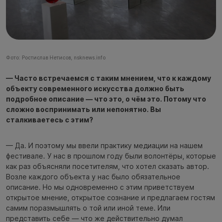
Фото: Ростислав Нетисов, nsknews.info
— Часто встречаемся с таким мнением, что к каждому
объекту современного искусства должно быть
подробное описание — что это, о чём это. Потому что
сложно воспринимать или непонятно. Вы
сталкиваетесь с этим?
— Да. И поэтому мы ввели практику медиации на нашем
фестивале. У нас в прошлом году были волонтёры, которые
как раз объясняли посетителям, что хотел сказать автор.
Возле каждого объекта у нас было обязательное
описание. Но мы одновременно с этим приветствуем
открытое мнение, открытое сознание и предлагаем гостям
самим поразмышлять о той или иной теме. Или
представить себе — что же действительно думал