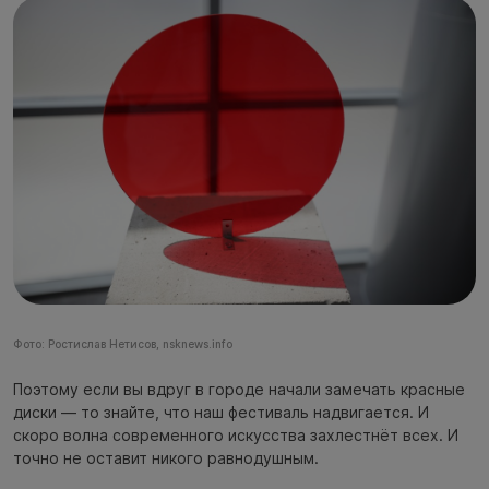
Фото: Ростислав Нетисов, nsknews.info
Поэтому если вы вдруг в городе начали замечать красные
диски — то знайте, что наш фестиваль надвигается. И
скоро волна современного искусства захлестнёт всех. И
точно не оставит никого равнодушным.