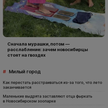
Сначала мурашки, потом —
расслабление: зачем новосибирцы
стоят на гвоздях
#
Милый город
Как перестать расстраиваться из-за того, что лето
заканчивается
Маленькие выдрята заставляют отца фыркать
в Новосибирском зоопарке