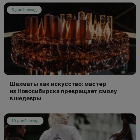
5 дней назад
Шахматы как искусство: мастер
из Новосибирска превращает смолу
в шедевры
10 дней назад