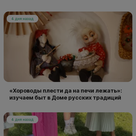
4 дня назад
«Хороводы плести да на печи лежать»:
изучаем быт в Доме русских традиций
4 дня назад