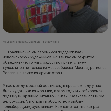
Маргарита Морева. Скриншот: nsknews.info
— Традиционно мы стремимся поддерживать
новосибирских художников, но так как мы открытое
объединение, то мы с радостью приветствуем
художников не только из Новосибирска, Москвы, регионов
России, но также из других стран.
У нас международный фестиваль, в прошлом году у нас
были художники из Франции, в этом году мы собираемся
подтянуть Францию, Италию и Китай. Казахстан опять же,
Белоруссия. Мы открыты абсолютно к любым
коллаборациям, художникам. Нам кажется, что как раз