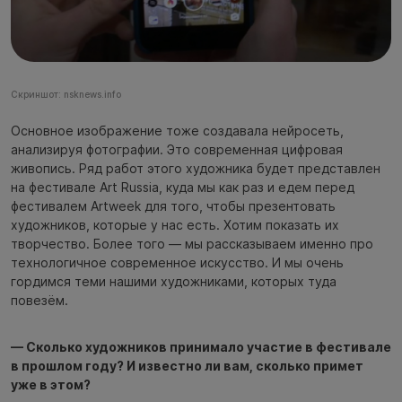
Скриншот: nsknews.info
Основное изображение тоже создавала нейросеть,
анализируя фотографии. Это современная цифровая
живопись. Ряд работ этого художника будет представлен
на фестивале Art Russia, куда мы как раз и едем перед
фестивалем Artweek для того, чтобы презентовать
художников, которые у нас есть. Хотим показать их
творчество. Более того — мы рассказываем именно про
технологичное современное искусство. И мы очень
гордимся теми нашими художниками, которых туда
повезём.
— Сколько художников принимало участие в фестивале
в прошлом году? И известно ли вам, сколько примет
уже в этом?