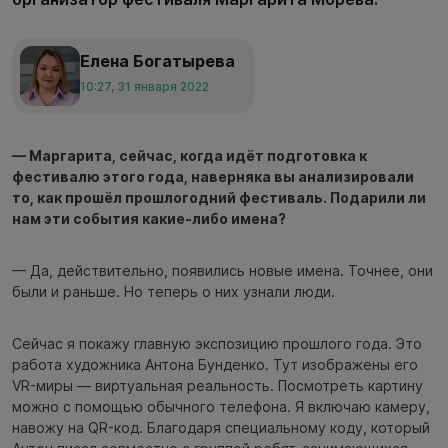
Елена Богатырева
10:27, 31 января 2022
— Маргарита, сейчас, когда идёт подготовка к
фестивалю этого года, наверняка вы анализировали
то, как прошёл прошлогодний фестиваль. Подарили ли
нам эти события какие-либо имена?
— Да, действительно, появились новые имена. Точнее, они
были и раньше. Но теперь о них узнали люди.
Сейчас я покажу главную экспозицию прошлого года. Это
работа художника Антона Бунденко. Тут изображены его
VR-миры — виртуальная реальность. Посмотреть картину
можно с помощью обычного телефона. Я включаю камеру,
навожу на QR-код. Благодаря специальному коду, который