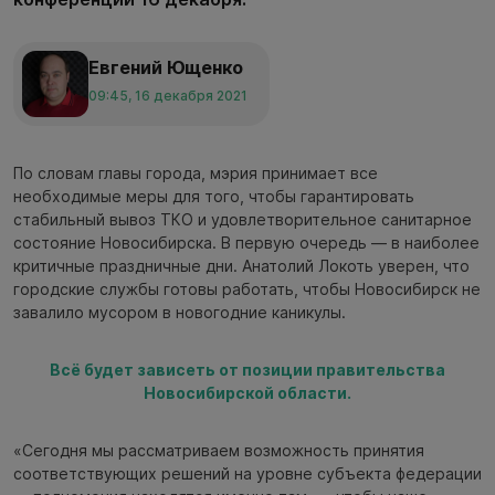
Евгений Ющенко
09:45, 16 декабря 2021
По словам главы города, мэрия принимает все
необходимые меры для того, чтобы гарантировать
стабильный вывоз ТКО и удовлетворительное санитарное
состояние Новосибирска. В первую очередь — в наиболее
критичные праздничные дни. Анатолий Локоть уверен, что
городские службы готовы работать, чтобы Новосибирск не
завалило мусором в новогодние каникулы.
Всё будет зависеть от позиции правительства
Новосибирской области.
«Сегодня мы рассматриваем возможность принятия
соответствующих решений на уровне субъекта федерации