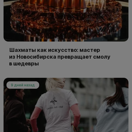
Шахматы как искусство: мастер
из Новосибирска превращает смолу
в шедевры
9 дней назад