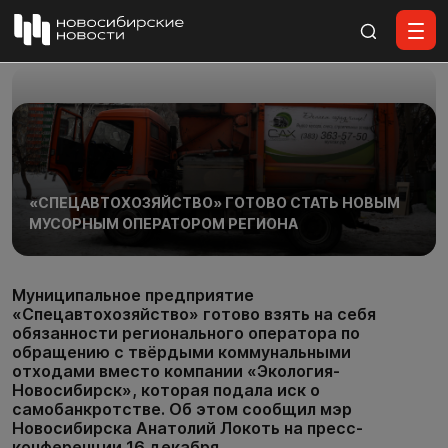
Все материалы
«СПЕЦАВТОХОЗЯЙСТВО» ГОТОВО СТАТЬ НОВЫМ
МУСОРНЫМ ОПЕРАТОРОМ РЕГИОНА
Муниципальное предприятие
«Спецавтохозяйство» готово взять на себя
обязанности регионального оператора по
обращению с твёрдыми коммунальными
отходами вместо компании «Экология-
Новосибирск», которая подала иск о
самобанкротстве. Об этом сообщил мэр
Новосибирска Анатолий Локоть на пресс-
конференции 16 декабря.