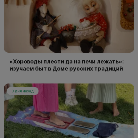
«Хороводы плести да на печи лежать»:
изучаем быт в Доме русских традиций
3 дня назад