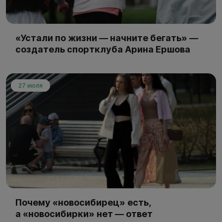
«Устали по жизни — начните бегать» —
создатель спортклуба Арина Ершова
27 июля
Почему «новосибирец» есть,
а «новосибирки» нет — ответ