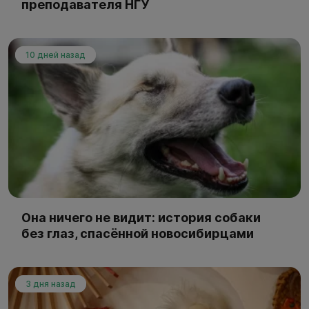
преподавателя НГУ
10 дней назад
Она ничего не видит: история собаки
без глаз, спасённой новосибирцами
3 дня назад