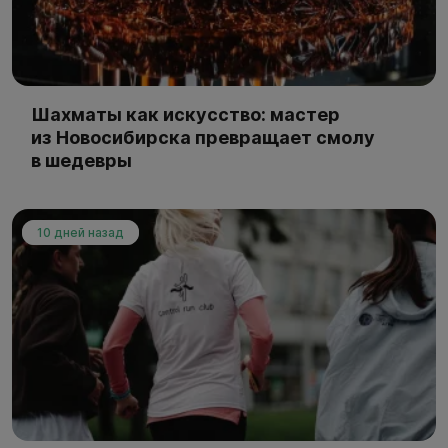
Шахматы как искусство: мастер
из Новосибирска превращает смолу
в шедевры
10 дней назад