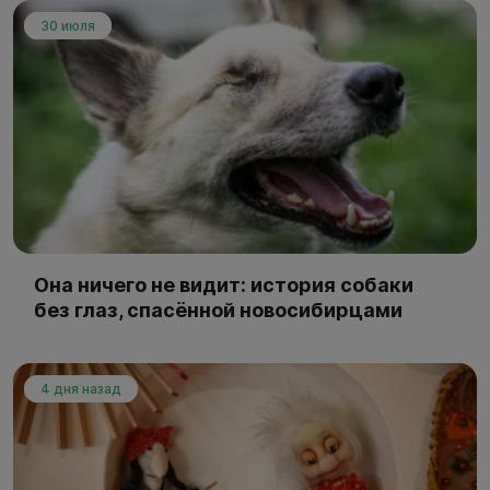
30 июля
Она ничего не видит: история собаки
без глаз, спасённой новосибирцами
4 дня назад