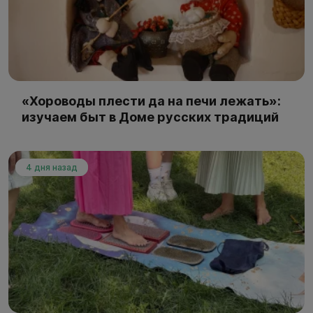
«Хороводы плести да на печи лежать»:
изучаем быт в Доме русских традиций
4 дня назад