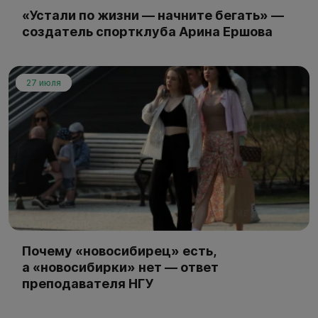
«Устали по жизни — начните бегать» —
создатель спортклуба Арина Ершова
27 июля
Почему «новосибирец» есть,
а «новосибирки» нет — ответ
преподавателя НГУ