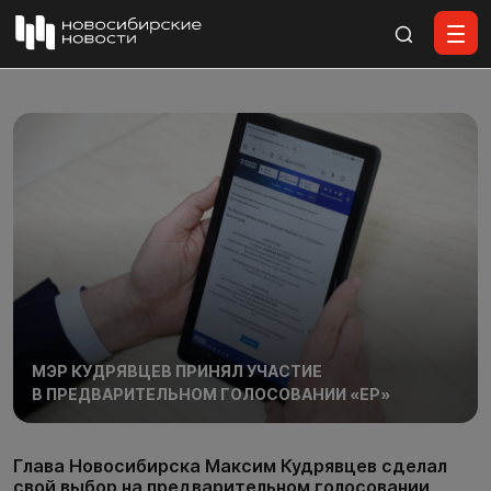
Все материалы
МЭР КУДРЯВЦЕВ ПРИНЯЛ УЧАСТИЕ
В ПРЕДВАРИТЕЛЬНОМ ГОЛОСОВАНИИ «ЕР»
Глава Новосибирска Максим Кудрявцев сделал
свой выбор на предварительном голосовании