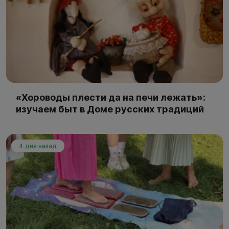
«Хороводы плести да на печи лежать»:
изучаем быт в Доме русских традиций
4 дня назад