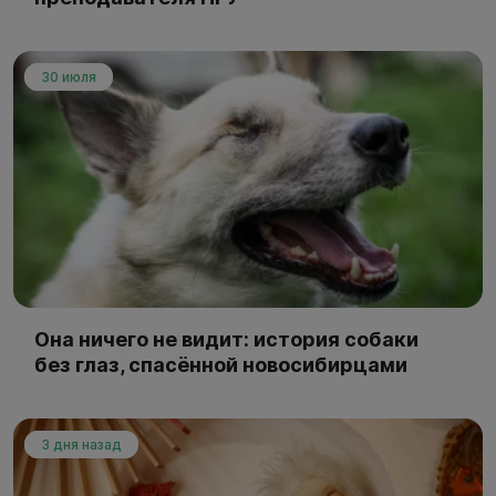
30 июля
Она ничего не видит: история собаки
без глаз, спасённой новосибирцами
3 дня назад