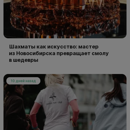
Шахматы как искусство: мастер
из Новосибирска превращает смолу
в шедевры
10 дней назад