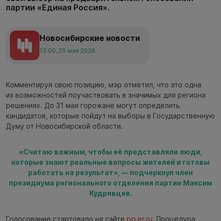
партии «Единая Россия».
Новосибирские новости
13:00, 25 мая 2026
Комментируя свою позицию, мэр отметил, что это одна
из возможностей поучаствовать в значимых для региона
решениях. До 31 мая горожане могут определить
кандидатов, которые пойдут на выборы в Государственную
Думу от Новосибирской области.
«Считаю важным, чтобы её представляли люди,
которые знают реальные вопросы жителей и готовы
работать на результат», — подчеркнул член
президиума регионального отделения партии Максим
Кудрявцев.
Голосование стартовало на сайте
pg.er.ru
. Процедура