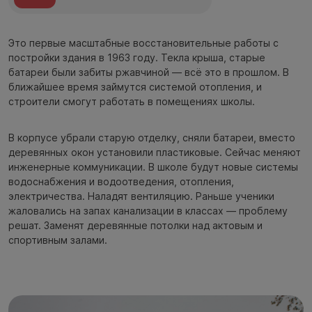
Это первые масштабные восстановительные работы с
постройки здания в 1963 году. Текла крыша, старые
батареи были забиты ржавчиной — всё это в прошлом. В
ближайшее время займутся системой отопления, и
строители смогут работать в помещениях школы.
В корпусе убрали старую отделку, сняли батареи, вместо
деревянных окон установили пластиковые. Сейчас меняют
инженерные коммуникации. В школе будут новые системы
водоснабжения и водоотведения, отопления,
электричества. Наладят вентиляцию. Раньше ученики
жаловались на запах канализации в классах — проблему
решат. Заменят деревянные потолки над актовым и
спортивным залами.