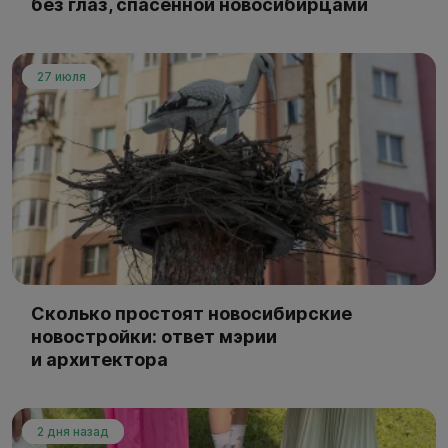
без глаз, спасённой новосибирцами
27 июля
Сколько простоят новосибирские
новостройки: ответ мэрии
и архитектора
2 дня назад