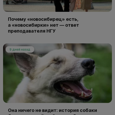
Почему «новосибирец» есть,
а «новосибирки» нет — ответ
преподавателя НГУ
9 дней назад
Она ничего не видит: история собаки