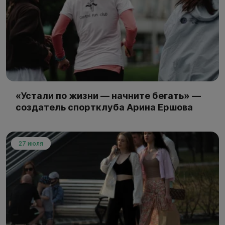
«Устали по жизни — начните бегать» —
создатель спортклуба Арина Ершова
27 июля