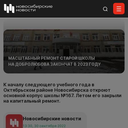
Все материалы
МАСШТАБНЫЙ РЕМОНТ СТАРОЙ ШКОЛЫ
НА ДОБРОЛЮБОВА ЗАКОНЧАТ В 2023 ГОДУ
К началу следующего учебного года в
Октябрьском районе Новосибирска откроют
основной корпус школы №167. Летом его закрыли
на капитальный ремонт.
Новосибирские новости
13:30, 30 сентября 2022