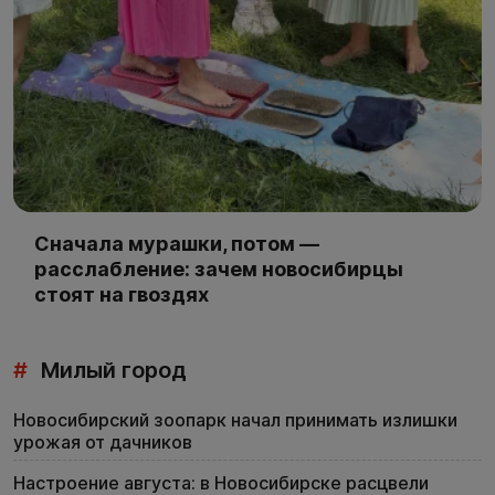
Сначала мурашки, потом —
расслабление: зачем новосибирцы
стоят на гвоздях
#
Милый город
Новосибирский зоопарк начал принимать излишки
урожая от дачников
Настроение августа: в Новосибирске расцвели