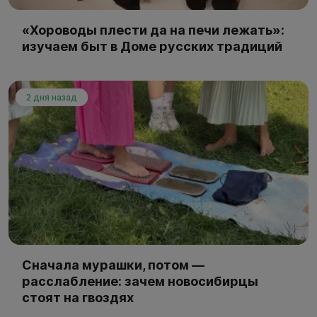
«Хороводы плести да на печи лежать»:
изучаем быт в Доме русских традиций
2 дня назад
Сначала мурашки, потом —
расслабление: зачем новосибирцы
стоят на гвоздях