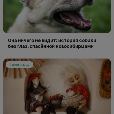
Она ничего не видит: история собаки
без глаз, спасённой новосибирцами
1 день назад