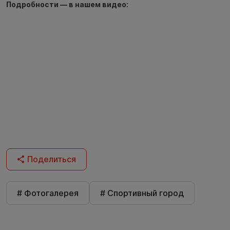
Подробности — в нашем видео:
Поделиться
# Фотогалерея
# Спортивный город