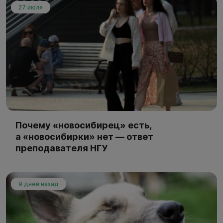
27 июля
Почему «новосибирец» есть,
а «новосибирки» нет — ответ
преподавателя НГУ
9 дней назад