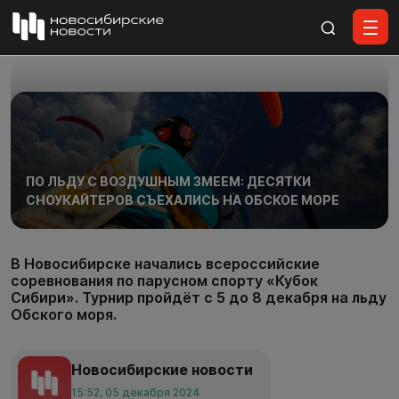
Все материалы
ПО ЛЬДУ С ВОЗДУШНЫМ ЗМЕЕМ: ДЕСЯТКИ
СНОУКАЙТЕРОВ СЪЕХАЛИСЬ НА ОБСКОЕ МОРЕ
В Новосибирске начались всероссийские
соревнования по парусном спорту «Кубок
Сибири». Турнир пройдёт с 5 до 8 декабря на льду
Обского моря.
Новосибирские новости
15:52, 05 декабря 2024