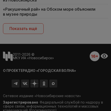
из Новосибирска
«Ракушечный рай» на Обском море объяснили
в музее природы
Показать ещё
2011-2026 ©
16+
МКУ ИА «Новосибирск»
О ПРОЕКТЕ
РАДИО «ГОРОДСКАЯ ВОЛНА»
Сетевое издание «Новосибирские новости»
Зарегистрировано
Федеральной службой по надзору в
сфере связи,
информационных технологий и массовых
коммуникаций (Роскомнадзор)