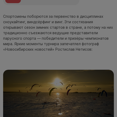
Спортсмены поборются за первенство в дисциплинах
сноукайтинг, виндсёрфинг и винг. Эти состязания
открывают сезон зимних стартов в стране, а потому на них
традиционно съезжаются ведущие представители
парусного спорта — победители и призёры чемпионатов
мира. Яркие моменты турнира запечатлел фотограф
«Новосибирских новостей» Ростислав Нетисов: