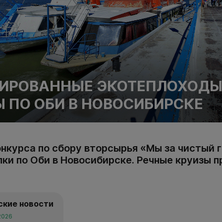
ИРОВАННЫЕ ЭКОТЕПЛОХОДЫ
Ы ПО ОБИ В НОВОСИБИРСКЕ
нкурса по сбору вторсырья «Мы за чистый 
лки по Оби в Новосибирске. Речные круизы 
ские новости
2026