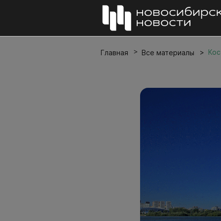
Кос
Главная
Все материалы