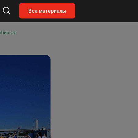
Все материалы
ибирске