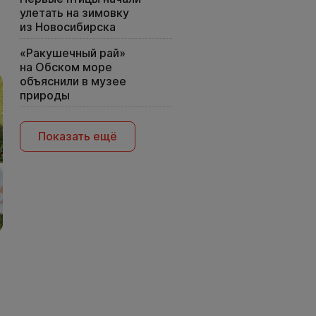
улетать на зимовку
из Новосибирска
«Ракушечный рай»
на Обском море
объяснили в музее
природы
Показать ещё