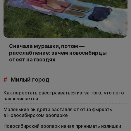
Сначала мурашки, потом —
расслабление: зачем новосибирцы
стоят на гвоздях
#
Милый город
Как перестать расстраиваться из-за того, что лето
заканчивается
Маленькие выдрята заставляют отца фыркать
в Новосибирском зоопарке
Новосибирский зоопарк начал принимать излишки