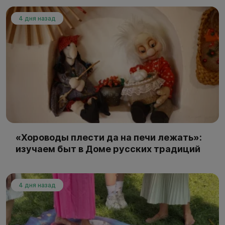
4 дня назад
«Хороводы плести да на печи лежать»:
изучаем быт в Доме русских традиций
4 дня назад