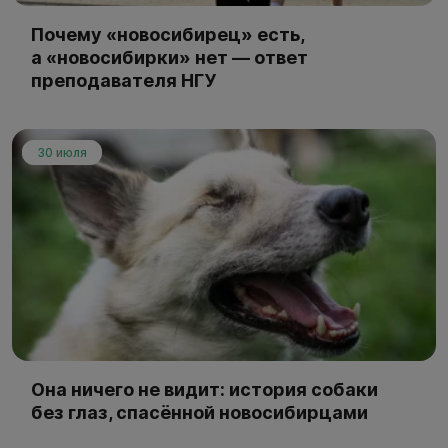
Почему «новосибирец» есть,
а «новосибирки» нет — ответ
преподавателя НГУ
30 июля
Она ничего не видит: история собаки
без глаз, спасённой новосибирцами