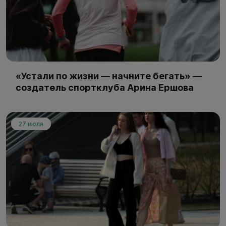
«Устали по жизни — начните бегать» —
создатель спортклуба Арина Ершова
27 июля