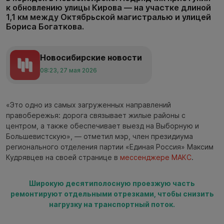
к обновлению улицы Кирова — на участке длиной
1,1 км между Октябрьской магистралью и улицей
Бориса Богаткова.
Новосибирские новости
08:23, 27 мая 2026
«Это одно из самых загруженных направлений
правобережья: дорога связывает жилые районы с
центром, а также обеспечивает выезд на Выборную и
Большевистскую», — отметил мэр, член президиума
регионального отделения партии «Единая Россия» Максим
Кудрявцев на своей странице в
мессенджере МАКС
.
Широкую десятиполосную проезжую часть
ремонтируют отдельными отрезками, чтобы снизить
нагрузку на транспортный поток.