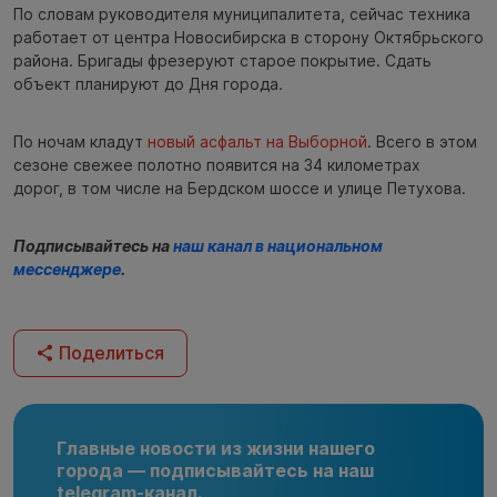
По словам руководителя муниципалитета, сейчас техника
работает от центра Новосибирска в сторону Октябрьского
района. Бригады фрезеруют старое покрытие. Сдать
объект планируют до Дня города.
По ночам кладут
новый асфальт на Выборной
. Всего в этом
сезоне свежее полотно появится на 34 километрах
дорог, в том числе на Бердском шоссе и улице Петухова.
Подписывайтесь на
наш канал в национальном
мессенджере
.
Поделиться
Главные новости из жизни нашего
города — подписывайтесь на наш
telegram-канал.