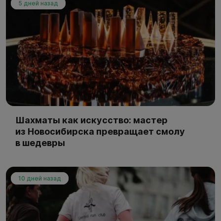
5 дней назад
Шахматы как искусство: мастер
из Новосибирска превращает смолу
в шедевры
10 дней назад