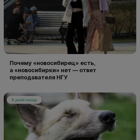
Почему «новосибирец» есть,
а «новосибирки» нет — ответ
преподавателя НГУ
9 дней назад