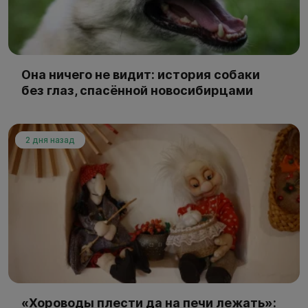
Она ничего не видит: история собаки
без глаз, спасённой новосибирцами
2 дня назад
«Хороводы плести да на печи лежать»: