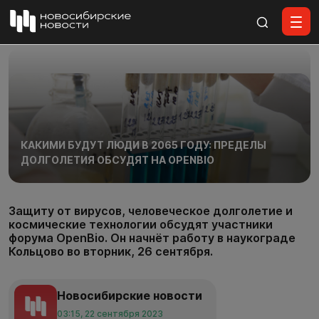
Все материалы
КАКИМИ БУДУТ ЛЮДИ В 2065 ГОДУ: ПРЕДЕЛЫ
ДОЛГОЛЕТИЯ ОБСУДЯТ НА OPENBIO
Защиту от вирусов, человеческое долголетие и
космические технологии обсудят участники
форума OpenBio. Он начнёт работу в наукограде
Кольцово во вторник, 26 сентября.
Новосибирские новости
03:15, 22 сентября 2023