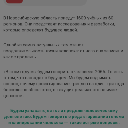
В Новосибирскую область приедут 1600 учёных из 60
регионов. Они представят исследования и разработки,
которые определят будущее людей.
Одной из самых актуальных тем станет
продолжительность жизни человека: от чего она зависит и
как её продлить.
«В этом году мы будем говорить о человеке-2065. То есть
о том, что нас ждёт в будущем. Мы будем поднимать
вопрос, почему проектирование трендов на один–три года
бесполезно абсолютно, в текущих реалиях это не имеет
ценности.
Будем узнавать, есть ли пределы человеческому
долголетию. Будем говорить о редактировании генома
и клонировании человека — такие острые вопросы.