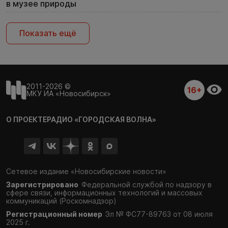
в музее природы
Показать ещё
2011-2026 ©
16+
МКУ ИА «Новосибирск»
О ПРОЕКТЕ
РАДИО «ГОРОДСКАЯ ВОЛНА»
Сетевое издание «Новосибирские новости»
Зарегистрировано
Федеральной службой по надзору в
сфере связи,
информационных технологий и массовых
коммуникаций (Роскомнадзор)
Регистрационный номер
Эл № ФС77-89763 от 08 июля
2025 г.