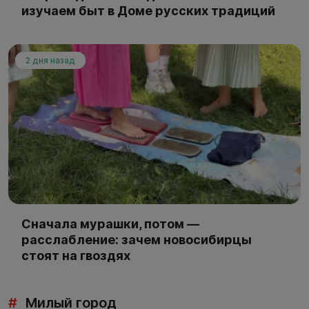
изучаем быт в Доме русских традиций
2 дня назад
Сначала мурашки, потом —
расслабление: зачем новосибирцы
стоят на гвоздях
#
Милый город