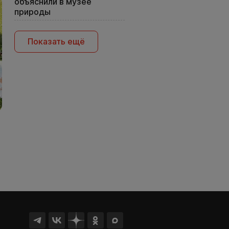
объяснили в музее
природы
Показать ещё