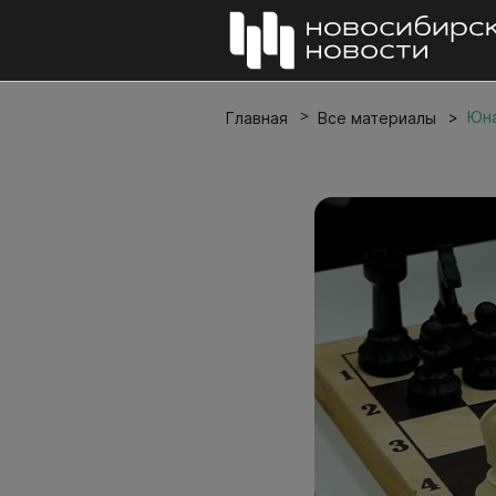
Юна
Главная
Все материалы