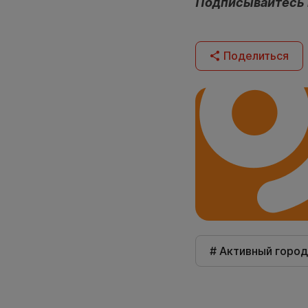
Подписывайтесь
Поделиться
# Активный город