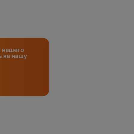
и нашего
 на нашу