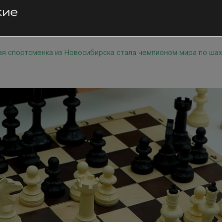
я спортсменка из Новосибирска стала чемпионом мира по ша