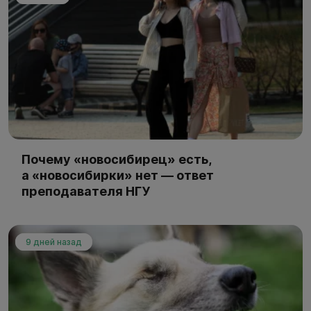
Почему «новосибирец» есть,
а «новосибирки» нет — ответ
преподавателя НГУ
9 дней назад