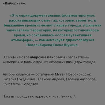
«Выборная»
.
«Это серия документальных фильмов-прогулок,
рассказывающих о местах, которые, вероятно, в
ближайшее время исчезнут с карты города. В фильмах
запечатлены территории, на которых остановилось
время, но сохранилась особая аутентичная
атмосфера», — комментирует директор Музея
Новосибирска Елена Щукина.
В серии
«Новосибирские панорамы»
запечатлены
живописные виды с лучших обзорных площадок города.
Авторы фильмов — сотрудники Музея Новосибирска:
Наталья Грудянкина, Алексей Авдеев, Евгений Антропов,
Константин Голодяев.
Показы пройдут по адресу: улица Ленина, 7.