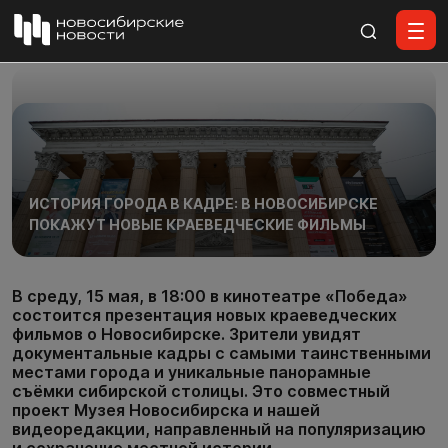
Все материалы
ИСТОРИЯ ГОРОДА В КАДРЕ: В НОВОСИБИРСКЕ
ПОКАЖУТ НОВЫЕ КРАЕВЕДЧЕСКИЕ ФИЛЬМЫ
В среду, 15 мая, в 18:00 в кинотеатре «Победа»
состоится презентация новых краеведческих
фильмов о Новосибирске. Зрители увидят
документальные кадры с самыми таинственными
местами города и уникальные панорамные
съёмки сибирской столицы. Это совместный
проект Музея Новосибирска и нашей
видеоредакции, направленный на популяризацию