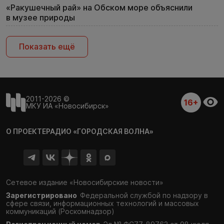
«Ракушечный рай» на Обском море объяснили
в музее природы
Показать ещё
2011-2026 ©
16+
МКУ ИА «Новосибирск»
О ПРОЕКТЕ
РАДИО «ГОРОДСКАЯ ВОЛНА»
Сетевое издание «Новосибирские новости»
Зарегистрировано
Федеральной службой по надзору в
сфере связи,
информационных технологий и массовых
коммуникаций (Роскомнадзор)