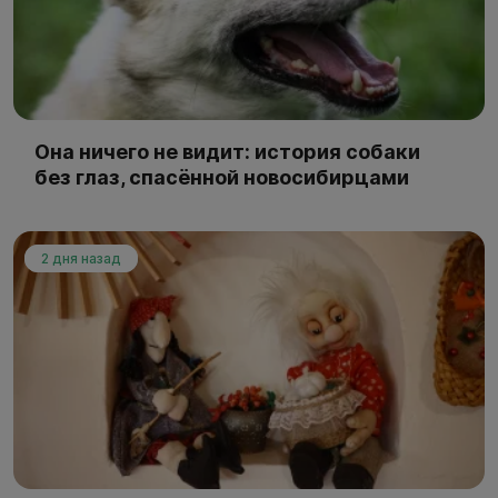
Она ничего не видит: история собаки
без глаз, спасённой новосибирцами
2 дня назад