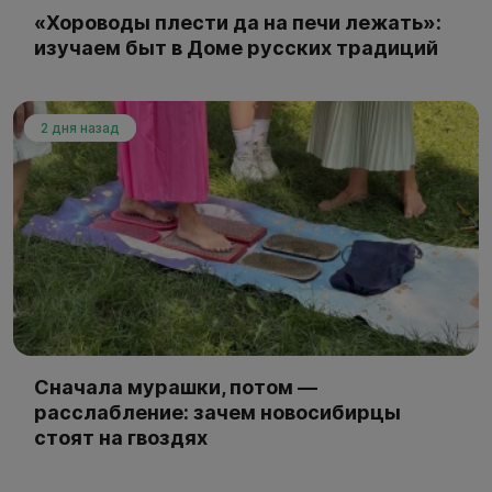
«Хороводы плести да на печи лежать»:
изучаем быт в Доме русских традиций
2 дня назад
Сначала мурашки, потом —
расслабление: зачем новосибирцы
стоят на гвоздях