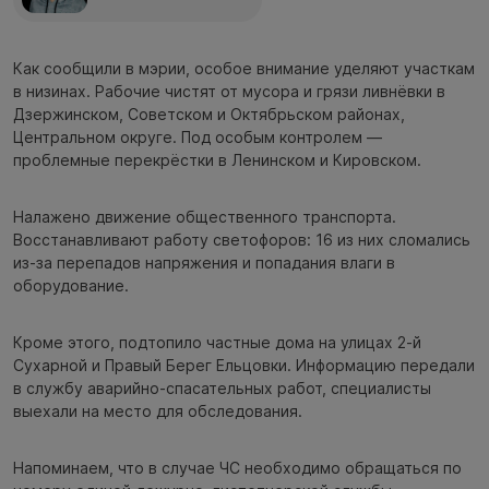
Как сообщили в мэрии, особое внимание уделяют участкам
в низинах. Рабочие чистят от мусора и грязи ливнёвки в
Дзержинском, Советском и Октябрьском районах,
Центральном округе. Под особым контролем —
проблемные перекрёстки в Ленинском и Кировском.
Налажено движение общественного транспорта.
Восстанавливают работу светофоров: 16 из них сломались
из-за перепадов напряжения и попадания влаги в
оборудование.
Кроме этого, подтопило частные дома на улицах 2-й
Сухарной и Правый Берег Ельцовки. Информацию передали
в службу аварийно-спасательных работ, специалисты
выехали на место для обследования.
Напоминаем, что в случае ЧС необходимо обращаться по