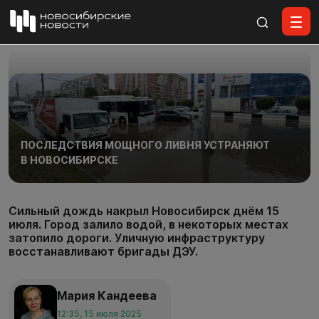
Все материалы
ПОСЛЕДСТВИЯ МОЩНОГО ЛИВНЯ УСТРАНЯЮТ
В НОВОСИБИРСКЕ
Сильный дождь накрыл Новосибирск днём 15
июля. Город залило водой, в некоторых местах
затопило дороги. Уличную инфраструктуру
восстанавливают бригады ДЭУ.
Мария Кандеева
12:35, 15 июля 2025