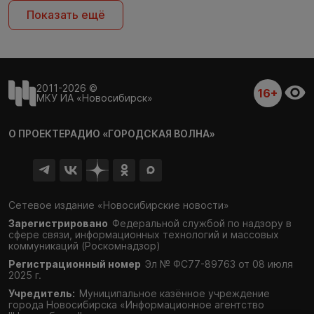
Показать ещё
2011-2026 ©
16+
МКУ ИА «Новосибирск»
О ПРОЕКТЕ
РАДИО «ГОРОДСКАЯ ВОЛНА»
Сетевое издание «Новосибирские новости»
Зарегистрировано
Федеральной службой по надзору в
сфере связи,
информационных технологий и массовых
коммуникаций (Роскомнадзор)
Регистрационный номер
Эл № ФС77-89763 от 08 июля
2025 г.
Учредитель:
Муниципальное казённое учреждение
города Новосибирска «Информационное агентство