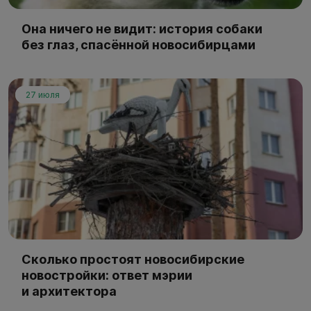
Она ничего не видит: история собаки
без глаз, спасённой новосибирцами
27 июля
Сколько простоят новосибирские
новостройки: ответ мэрии
и архитектора