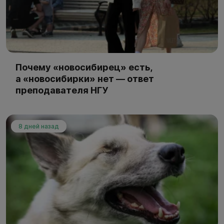
Почему «новосибирец» есть,
а «новосибирки» нет — ответ
преподавателя НГУ
8 дней назад