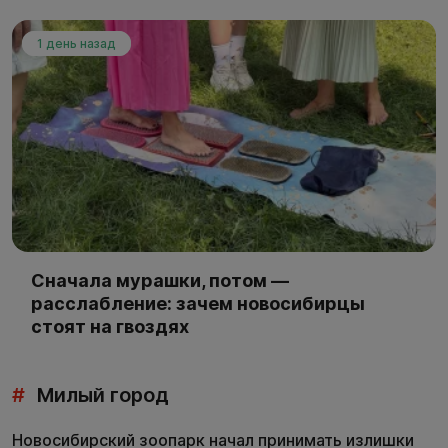
1 день назад
Сначала мурашки, потом —
расслабление: зачем новосибирцы
стоят на гвоздях
#
Милый город
Новосибирский зоопарк начал принимать излишки