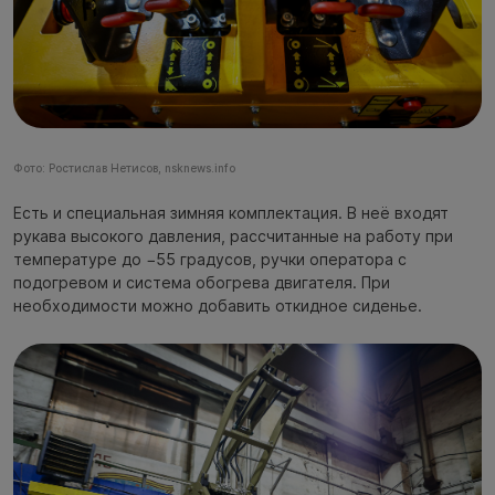
Фото: Ростислав Нетисов, nsknews.info
Есть и специальная зимняя комплектация. В неё входят
рукава высокого давления, рассчитанные на работу при
температуре до −55 градусов, ручки оператора с
подогревом и система обогрева двигателя. При
необходимости можно добавить откидное сиденье.