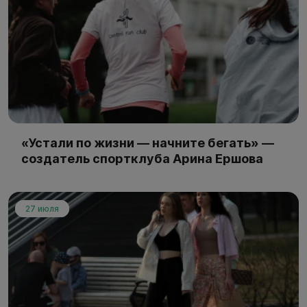
«Устали по жизни — начните бегать» —
создатель спортклуба Арина Ершова
27 июля