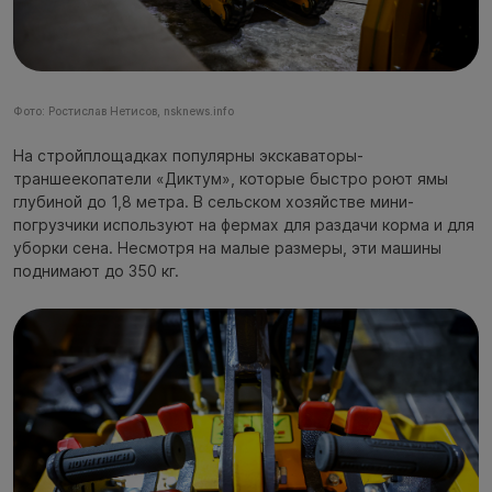
Фото: Ростислав Нетисов, nsknews.info
На стройплощадках популярны экскаваторы-
траншеекопатели «Диктум», которые быстро роют ямы
глубиной до 1,8 метра. В сельском хозяйстве мини-
погрузчики используют на фермах для раздачи корма и для
уборки сена. Несмотря на малые размеры, эти машины
поднимают до 350 кг.