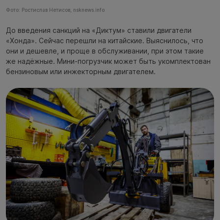
Фото: Ростислав Нетисов, nsknews.info
До введения санкций на «Диктум» ставили двигатели
«Хонда». Сейчас перешли на китайские. Выяснилось, что
они и дешевле, и проще в обслуживании, при этом такие
же надёжные. Мини-погрузчик может быть укомплектован
бензиновым или инжекторным двигателем.