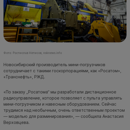
Фото: Ростислав Нетисов, nsknews.info
Новосибирский производитель мини-погрузчиков
сотрудничает с такими госкорпорациями, как «Росатом»,
«Транснефть», РЖД.
«По заказу „Росатома“ мы разработали дистанционное
радиоуправление, которое позволяет с пульта управлять
мини-погрузчиком и навесным оборудованием. Сейчас
трудимся над необычным, очень ответственным проектом
— моделью для разминирования», — сообщила Анастасия
Верховцева.