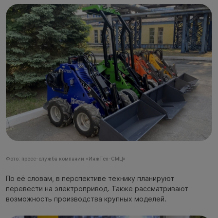
Фото: пресс-служба компании «ИнжТех-СМЦ»
По её словам, в перспективе технику планируют
перевести на электропривод. Также рассматривают
возможность производства крупных моделей.