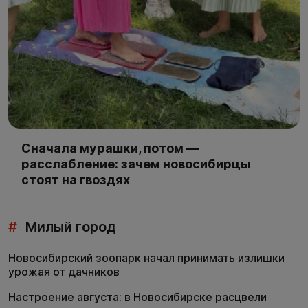
Сначала мурашки, потом —
расслабление: зачем новосибирцы
стоят на гвоздях
#
Милый город
Новосибирский зоопарк начал принимать излишки
урожая от дачников
Настроение августа: в Новосибирске расцвели