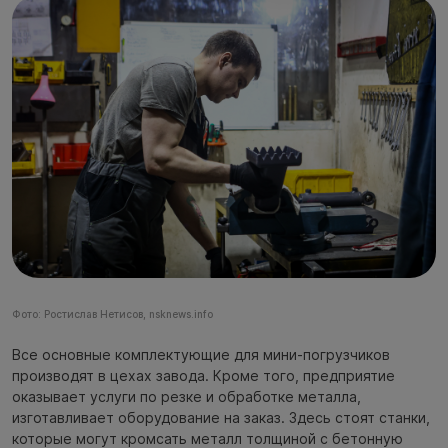
Фото: Ростислав Нетисов, nsknews.info
Все основные комплектующие для мини-погрузчиков
производят в цехах завода. Кроме того, предприятие
оказывает услуги по резке и обработке металла,
изготавливает оборудование на заказ. Здесь стоят станки,
которые могут кромсать металл толщиной с бетонную