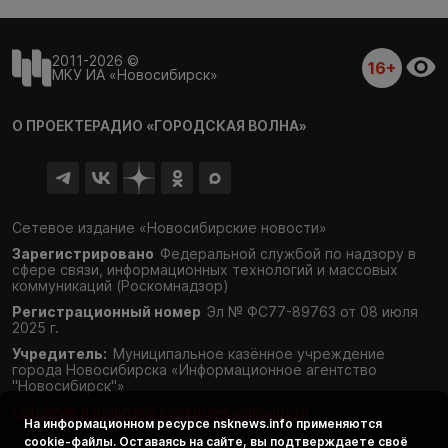
2011-2026 ©
16+
МКУ ИА «Новосибирск»
О ПРОЕКТЕ
РАДИО «ГОРОДСКАЯ ВОЛНА»
Сетевое издание «Новосибирские новости»
Зарегистрировано
Федеральной службой по надзору в
сфере связи,
информационных технологий и массовых
коммуникаций (Роскомнадзор)
Регистрационный номер
Эл № ФС77-89763 от 08 июля
2025 г.
Учредитель:
Муниципальное казённое учреждение
города Новосибирска «Информационное агентство
"Новосибирск"»
Согласие и политика конфиденциальности
На информационном ресурсе
nsknews.info
применяются
cookie-файлы. Оставаясь на сайте, вы подтверждаете своё