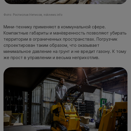
Фото: Ростислав Нетисов, nsknews.info
Мини-технику применяют в коммунальной сфере.
Компактные габариты и манёвренность позволяют убирать
территории в ограниченных пространствах. Погрузчик
спроектирован таким образом, что оказывает
минимальное давление на грунт и не вредит газону. К тому
же прост в управлении и весьма неприхотлив.