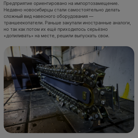
Предприятие ориентировано на импортозамещение.
Недавно новосибирцы стали самостоятельно делать
сложный вид навесного оборудования —
траншеекопатели. Раньше закупали иностранные аналоги,
но так как потом их ещё приходилось серьёзно
«допиливать» на месте, решили выпускать свои.