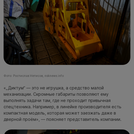
Фото: Ростислав Нетисов, nsknews.info
«„Диктум“ — это не игрушка, а средство малой
механизации. Скромные габариты позволяют ему
выполнять задачи там, где не проходит привычная
спецтехника. Например, в линейке производителя есть
компактная модель, которая может заезжать даже в
дверной проём», — поясняет представитель компании.