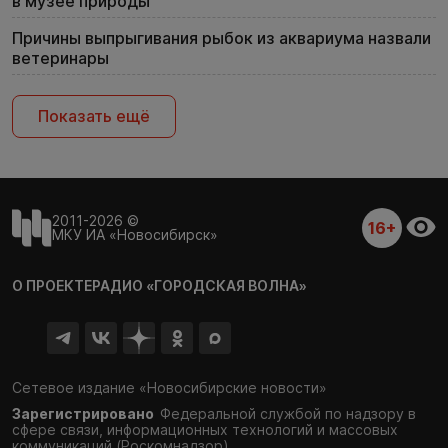
в музее природы
Причины выпрыгивания рыбок из аквариума назвали
ветеринары
Показать ещё
2011-2026 ©
16+
МКУ ИА «Новосибирск»
О ПРОЕКТЕ
РАДИО «ГОРОДСКАЯ ВОЛНА»
Сетевое издание «Новосибирские новости»
Зарегистрировано
Федеральной службой по надзору в
сфере связи,
информационных технологий и массовых
коммуникаций (Роскомнадзор)