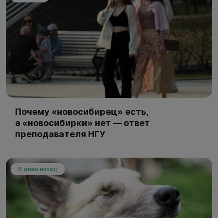
Почему «новосибирец» есть,
а «новосибирки» нет — ответ
преподавателя НГУ
8 дней назад