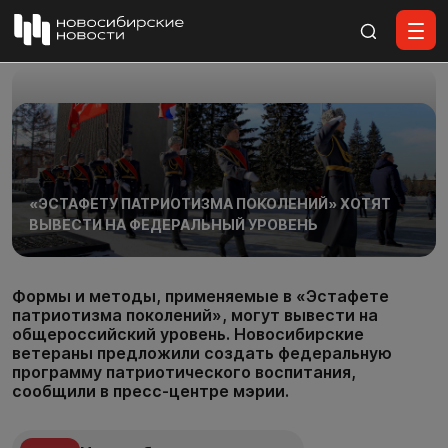
Все материалы
«ЭСТАФЕТУ ПАТРИОТИЗМА ПОКОЛЕНИЙ» ХОТЯТ
ВЫВЕСТИ НА ФЕДЕРАЛЬНЫЙ УРОВЕНЬ
Формы и методы, применяемые в «Эстафете
патриотизма поколений», могут вывести на
общероссийский уровень. Новосибирские
ветераны предложили создать федеральную
программу патриотического воспитания,
сообщили в пресс-центре мэрии.