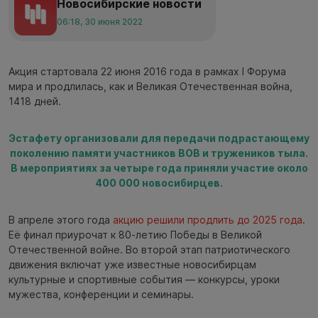
Новосибирские новости
06:18, 30 июня 2022
Акция стартовала 22 июня 2016 года в рамках I Форума
мира и продлилась, как и Великая Отечественная война,
1418 дней.
Эстафету организовали для передачи подрастающему
поколению памяти участников ВОВ и тружеников тыла.
В мероприятиях за четыре года приняли участие около
400 000 новосибирцев.
В апреле этого года
акцию решили продлить до 2025 года
.
Её финал приурочат к 80-летию Победы в Великой
Отечественной войне. Во второй этап патриотического
движения включат уже известные новосибирцам
культурные и спортивные события — конкурсы, уроки
мужества, конференции и семинары.