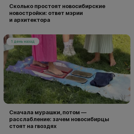
Сколько простоят новосибирские
новостройки: ответ мэрии
и архитектора
1 день назад
Сначала мурашки, потом —
расслабление: зачем новосибирцы
стоят на гвоздях