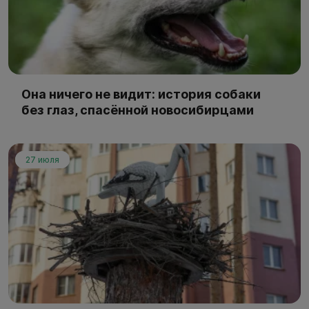
Она ничего не видит: история собаки
без глаз, спасённой новосибирцами
27 июля