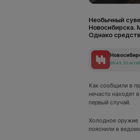
Необычный суве
Новосибирска. 
Однако средств
Новосибир
06:43, 20 октя
Как сообщили в п
нечасто находят в
первый случай.
Холодное оружие 
пояснили в ведомс