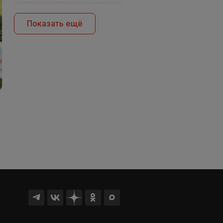
Показать ещё