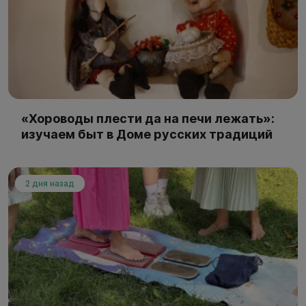
«Хороводы плести да на печи лежать»:
изучаем быт в Доме русских традиций
2 дня назад