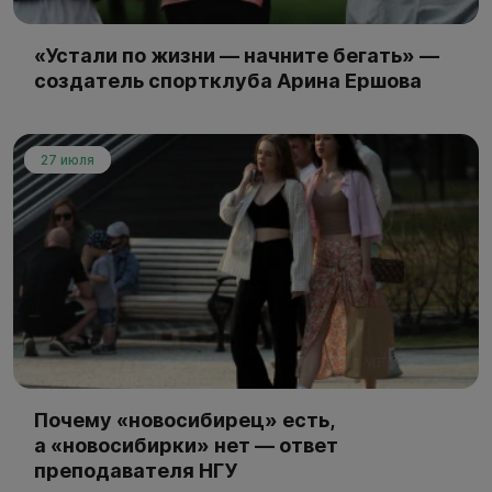
«Устали по жизни — начните бегать» —
создатель спортклуба Арина Ершова
27 июля
Почему «новосибирец» есть,
а «новосибирки» нет — ответ
преподавателя НГУ