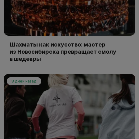
Шахматы как искусство: мастер
из Новосибирска превращает смолу
в шедевры
8 дней назад