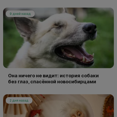
9 дней назад
Она ничего не видит: история собаки
без глаз, спасённой новосибирцами
2 дня назад