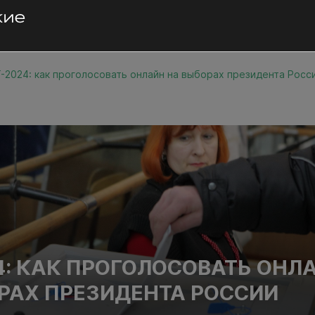
-2024: как проголосовать онлайн на выборах президента Росс
4: КАК ПРОГОЛОСОВАТЬ ОНЛ
РАХ ПРЕЗИДЕНТА РОССИИ