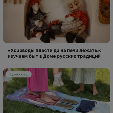
«Хороводы плести да на печи лежать»:
изучаем быт в Доме русских традиций
3 дня назад