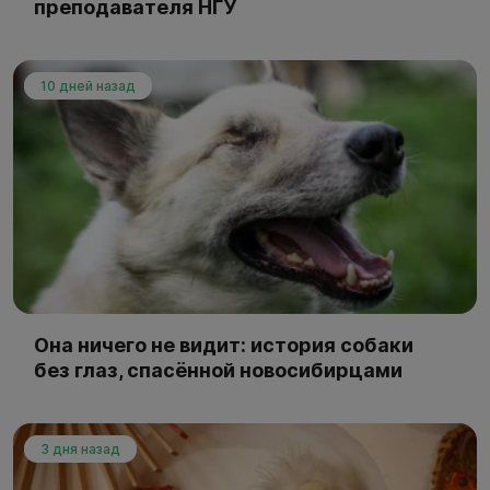
преподавателя НГУ
10 дней назад
Она ничего не видит: история собаки
без глаз, спасённой новосибирцами
3 дня назад