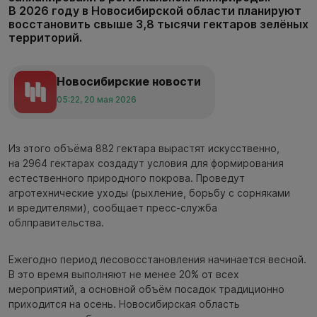
В 2026 году в Новосибирской области планируют
восстановить свыше 3,8 тысячи гектаров зелёных
территорий.
Новосибирские новости
05:22, 20 мая 2026
Из этого объёма 882 гектара вырастят искусственно,
на 2964 гектарах создадут условия для формирования
естественного природного покрова. Проведут
агротехнические уходы (рыхление, борьбу с сорняками
и вредителями), сообщает пресс-служба
облправительства.
Ежегодно период лесовосстановления начинается весной.
В это время выполняют не менее 20% от всех
мероприятий, а основной объём посадок традиционно
приходится на осень. Новосибирская область