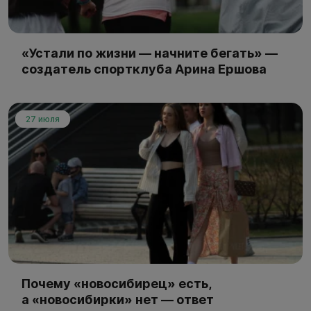
«Устали по жизни — начните бегать» —
создатель спортклуба Арина Ершова
27 июля
Почему «новосибирец» есть,
а «новосибирки» нет — ответ