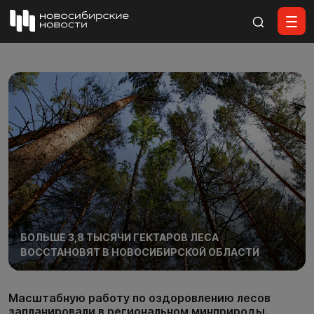
Все материалы
БОЛЬШЕ 3,8 ТЫСЯЧИ ГЕКТАРОВ ЛЕСА
ВОССТАНОВЯТ В НОВОСИБИРСКОЙ ОБЛАСТИ
Масштабную работу по оздоровлению лесов
запланировали в региональном минприроды.