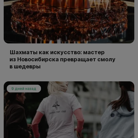
Шахматы как искусство: мастер
из Новосибирска превращает смолу
в шедевры
9 дней назад