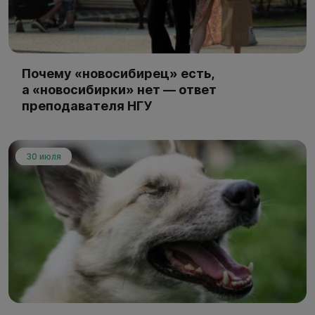
Почему «новосибирец» есть,
а «новосибирки» нет — ответ
преподавателя НГУ
30 июля