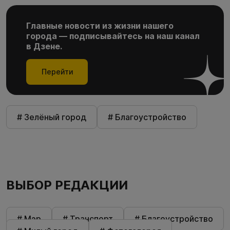
Главные новости из жизни нашего
города — подписывайтесь на наш канал
в Дзене.
Перейти
# Зелёный город
# Благоустройство
ВЫБОР РЕДАКЦИИ
# Мэр
# Транспорт
# Благоустройство