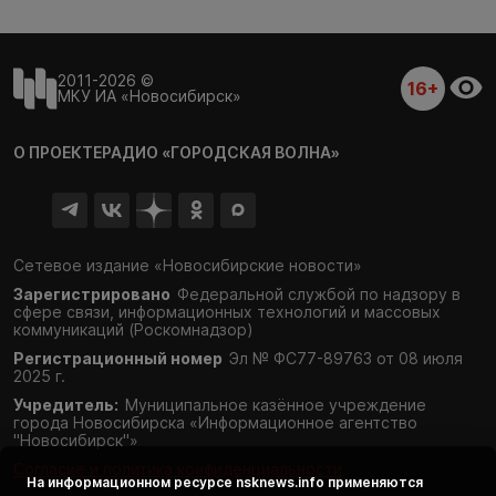
2011-2026 ©
16+
МКУ ИА «Новосибирск»
О ПРОЕКТЕ
РАДИО «ГОРОДСКАЯ ВОЛНА»
Сетевое издание «Новосибирские новости»
Зарегистрировано
Федеральной службой по надзору в
сфере связи,
информационных технологий и массовых
коммуникаций (Роскомнадзор)
Регистрационный номер
Эл № ФС77-89763 от 08 июля
2025 г.
Учредитель:
Муниципальное казённое учреждение
города Новосибирска «Информационное агентство
"Новосибирск"»
Согласие и политика конфиденциальности
На информационном ресурсе
nsknews.info
применяются