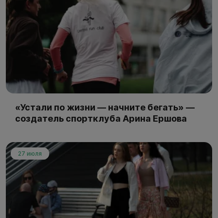
«Устали по жизни — начните бегать» —
создатель спортклуба Арина Ершова
27 июля