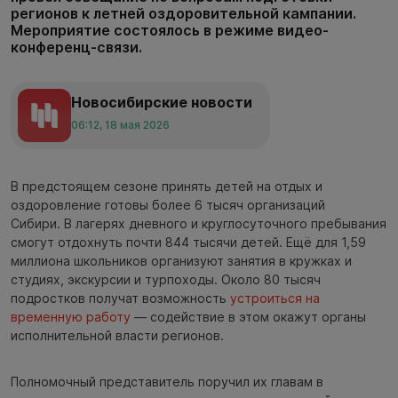
регионов к летней оздоровительной кампании.
Мероприятие состоялось в режиме видео-
конференц-связи.
Новосибирские новости
06:12, 18 мая 2026
В предстоящем сезоне принять детей на отдых и
оздоровление готовы более 6 тысяч организаций
Сибири. В лагерях дневного и круглосуточного пребывания
смогут отдохнуть почти 844 тысячи детей. Ещё для 1,59
миллиона школьников организуют занятия в кружках и
студиях, экскурсии и турпоходы. Около 80 тысяч
подростков получат возможность
устроиться на
временную работу
— содействие в этом окажут органы
исполнительной власти регионов.
Полномочный представитель поручил их главам в