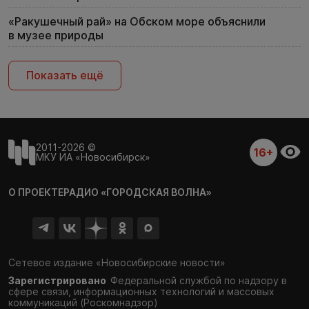
«Ракушечный рай» на Обском море объяснили
в музее природы
Показать ещё
2011-2026 ©
16+
МКУ ИА «Новосибирск»
О ПРОЕКТЕ
РАДИО «ГОРОДСКАЯ ВОЛНА»
Сетевое издание «Новосибирские новости»
Зарегистрировано
Федеральной службой по надзору в
сфере связи,
информационных технологий и массовых
коммуникаций (Роскомнадзор)