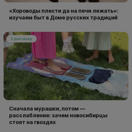
«Хороводы плести да на печи лежать»:
изучаем быт в Доме русских традиций
2 дня назад
Сначала мурашки, потом —
расслабление: зачем новосибирцы
стоят на гвоздях