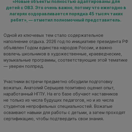
«Новые объекты полностью адаптированы для
детей с ОВЗ. Это очень важно, потому что ежегодно в
лагерях оздоравливается порядка 45 тысяч таких
ребят», — отметил полномочный представитель.
Одной из ключевых тем стало содержательное
наполнение отдыха. 2026 год по инициативе президента РФ
объявлен Годом единства народов России, и важно
вовлечь школьников в художественные, краеведческие,
музыкальные программы, соответствующие этой тематике
— уверен полпред.
Участники встречи предметно обсудили подготовку
вожатых. Анатолий Серышев позитивно оценил опыт,
наработанный НГПУ. На его базе обучают наставников
не только из числа будущих педагогов, но и из числа
студентов непрофильных специальностей. Вожатые
осваивают навыки для работы с детьми, а затем проходят
сертификацию, чтобы подтвердить свои знания.