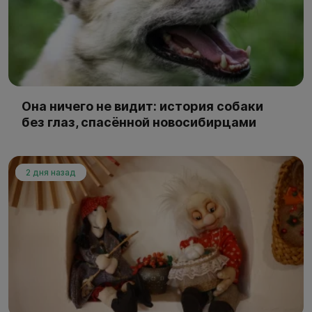
Она ничего не видит: история собаки
без глаз, спасённой новосибирцами
2 дня назад