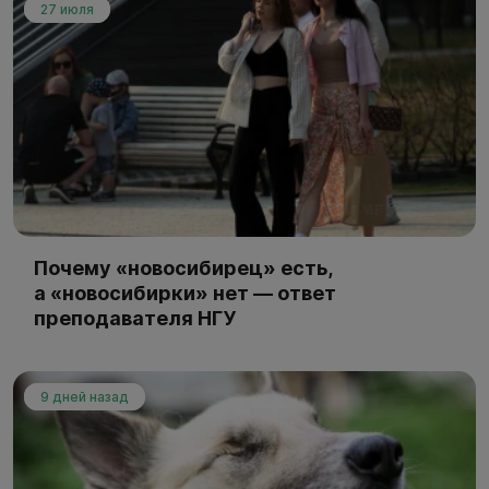
27 июля
Почему «новосибирец» есть,
а «новосибирки» нет — ответ
преподавателя НГУ
9 дней назад