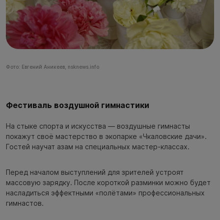
Фото: Евгений Аникеев, nsknews.info
Фестиваль воздушной гимнастики
На стыке спорта и искусства — воздушные гимнасты
покажут своё мастерство в экопарке «Чкаловские дачи».
Гостей научат азам на специальных мастер-классах.
Перед началом выступлений для зрителей устроят
массовую зарядку. После короткой разминки можно будет
насладиться эффектными «полётами» профессиональных
гимнастов.