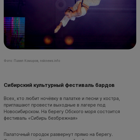
Фото: Павел Комаров, nsknews.info
Сибирский культурный фестиваль бардов
Всех, кто любит ночёвку в палатке и песни у костра,
приглашают провести выходные в лагере под
Новосибирском. На берегу Обского моря состоится
фестиваль «Сибирь безбрежная»
Палаточный городок развернут прямо на берегу.