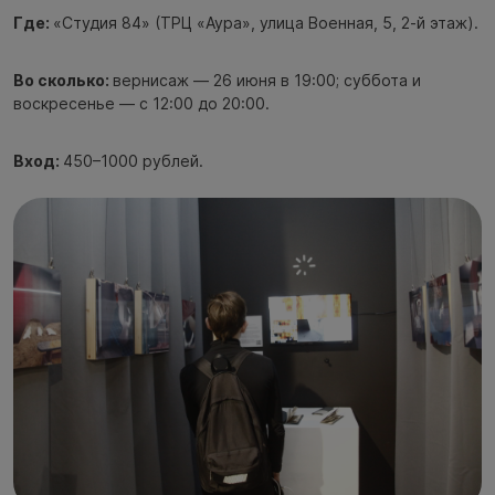
Где:
«Студия 84» (ТРЦ «Аура», улица Военная, 5, 2-й этаж).
Во сколько:
вернисаж — 26 июня в 19:00; суббота и
воскресенье — с 12:00 до 20:00.
Вход:
450–1000 рублей.