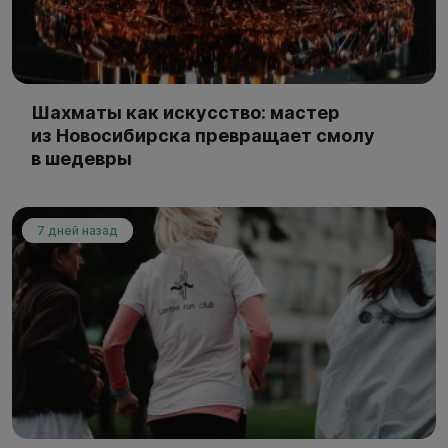
Шахматы как искусство: мастер
из Новосибирска превращает смолу
в шедевры
7 дней назад