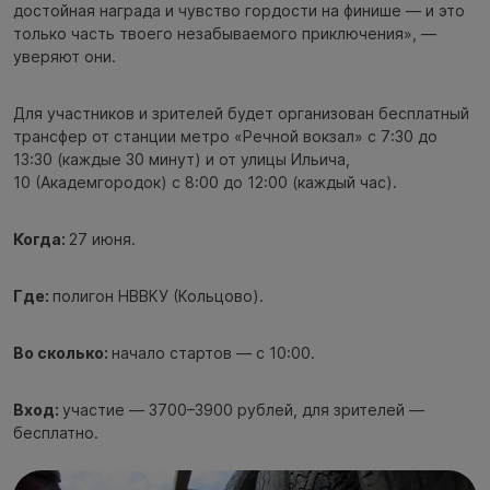
достойная награда и чувство гордости на финише — и это
только часть твоего незабываемого приключения», —
уверяют они.
Для участников и зрителей будет организован бесплатный
трансфер от станции метро «Речной вокзал» с 7:30 до
13:30 (каждые 30 минут) и от улицы Ильича,
10 (Академгородок) с 8:00 до 12:00 (каждый час).
Когда:
27 июня.
Где:
полигон НВВКУ (Кольцово).
Во сколько:
начало стартов — с 10:00.
Вход:
участие — 3700–3900 рублей, для зрителей —
бесплатно.