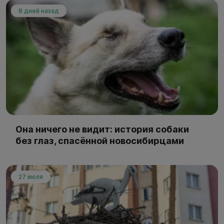
8 дней назад
Она ничего не видит: история собаки
без глаз, спасённой новосибирцами
27 июля