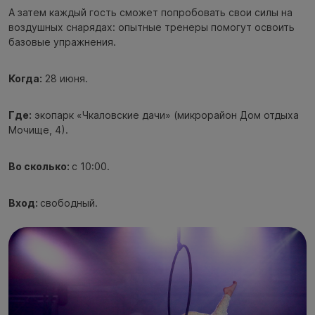
А затем каждый гость сможет попробовать свои силы на
воздушных снарядах: опытные тренеры помогут освоить
базовые упражнения.
Когда:
28 июня.
Где:
экопарк «Чкаловские дачи» (микрорайон Дом отдыха
Мочище, 4).
Во сколько:
с 10:00.
Вход:
свободный.