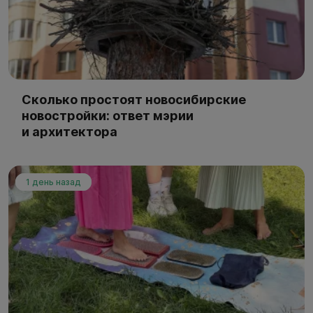
Сколько простоят новосибирские
новостройки: ответ мэрии
и архитектора
1 день назад