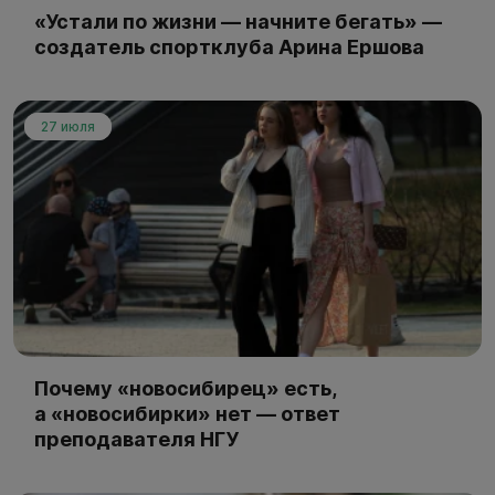
«Устали по жизни — начните бегать» —
создатель спортклуба Арина Ершова
27 июля
Почему «новосибирец» есть,
а «новосибирки» нет — ответ
преподавателя НГУ