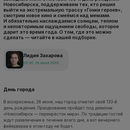
Новосибирска, поддерживаем тех, кто решил
выйти на экстремальную трассу «Гонки героев»,
смотрим новое кино и смеёмся над мемами.
И обязательно наслаждаемся солнцем, теплом
и неповторимым ощущением свободы, которое
дарит это время года. О том, где это можно
сделать — читайте в нашей подборке.
Лидия Захарова
00:30, 26 июня 2026
День города
В воскресенье, 28 июня, наш город отметит свой 133-й
день рождения. Празднование пройдёт под девизом
«Новосибирск — перекрёсток мира». По традиции гостей
ждут развлечения в течение всего дня, а вот вечернего
фейерверка в этом году не будет.