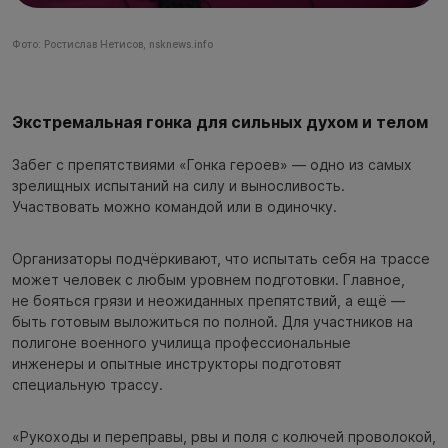
Фото: Ростислав Нетисов, nsknews.info
Экстремальная гонка для сильных духом и телом
Забег с препятствиями «Гонка героев» — одно из самых
зрелищных испытаний на силу и выносливость.
Участвовать можно командой или в одиночку.
Организаторы подчёркивают, что испытать себя на трассе
может человек с любым уровнем подготовки. Главное,
не бояться грязи и неожиданных препятствий, а ещё —
быть готовым выложиться по полной. Для участников на
полигоне военного училища профессиональные
инженеры и опытные инструкторы подготовят
специальную трассу.
«Рукоходы и переправы, рвы и поля с колючей проволокой,