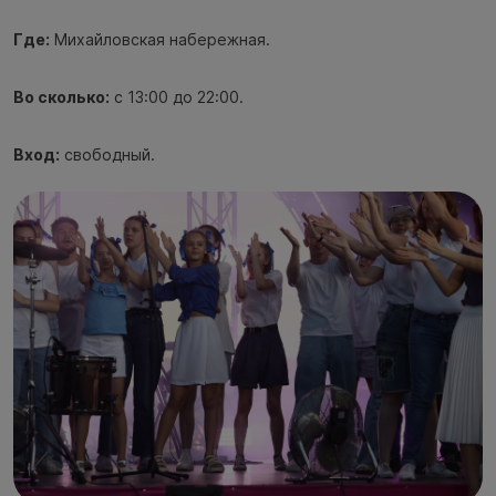
Где:
Михайловская набережная.
Во сколько:
с 13:00 до 22:00.
Вход:
свободный.