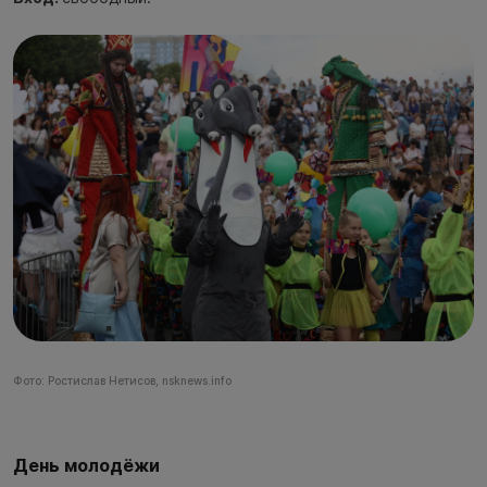
Фото: Ростислав Нетисов, nsknews.info
День молодёжи