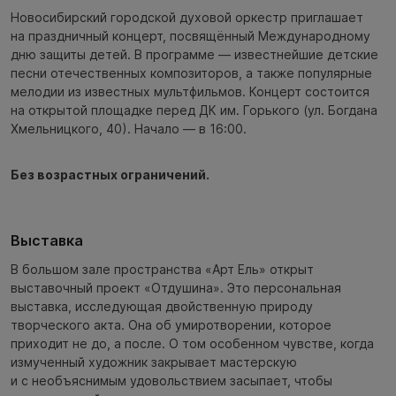
Новосибирский городской духовой оркестр приглашает
на праздничный концерт, посвящённый Международному
дню защиты детей. В программе — известнейшие детские
песни отечественных композиторов, а также популярные
мелодии из известных мультфильмов. Концерт состоится
на открытой площадке перед ДК им. Горького (ул. Богдана
Хмельницкого, 40). Начало — в 16:00.
Без возрастных ограничений.
Выставка
В большом зале пространства «Арт Ель» открыт
выставочный проект «Отдушина». Это персональная
выставка, исследующая двойственную природу
творческого акта. Она об умиротворении, которое
приходит не до, а после. О том особенном чувстве, когда
измученный художник закрывает мастерскую
и с необъяснимым удовольствием засыпает, чтобы