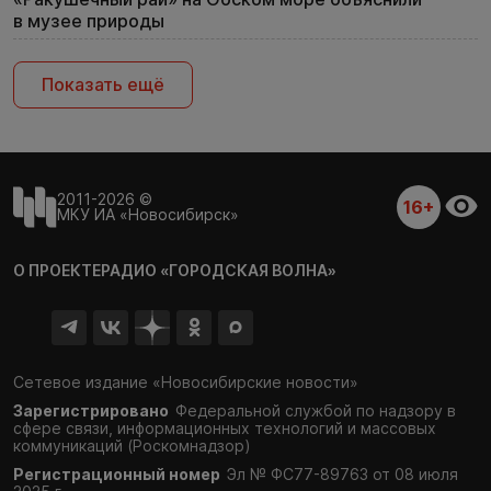
в музее природы
Показать ещё
2011-2026 ©
16+
МКУ ИА «Новосибирск»
О ПРОЕКТЕ
РАДИО «ГОРОДСКАЯ ВОЛНА»
Сетевое издание «Новосибирские новости»
Зарегистрировано
Федеральной службой по надзору в
сфере связи,
информационных технологий и массовых
коммуникаций (Роскомнадзор)
Регистрационный номер
Эл № ФС77-89763 от 08 июля