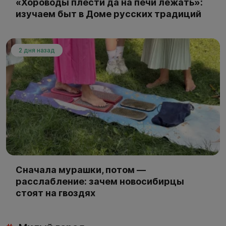
«Хороводы плести да на печи лежать»:
изучаем быт в Доме русских традиций
2 дня назад
Сначала мурашки, потом —
расслабление: зачем новосибирцы
стоят на гвоздях