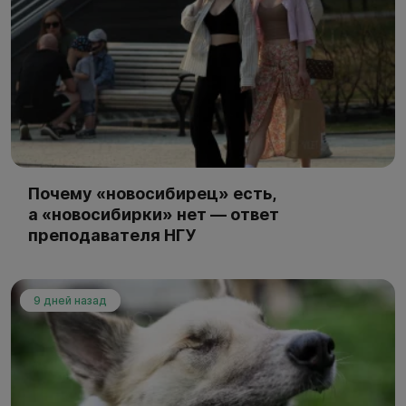
Почему «новосибирец» есть,
а «новосибирки» нет — ответ
преподавателя НГУ
9 дней назад