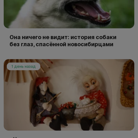
Она ничего не видит: история собаки
без глаз, спасённой новосибирцами
1 день назад