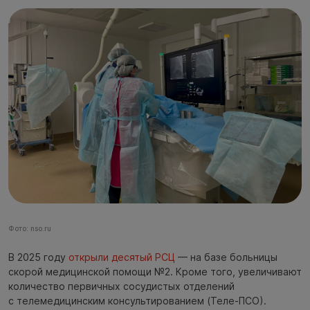
Фото: nso.ru
В 2025 году
открыли десятый РСЦ
— на базе больницы
скорой медицинской помощи №2. Кроме того, увеличивают
количество первичных сосудистых отделений
с телемедицинским консультированием (Теле-ПСО).