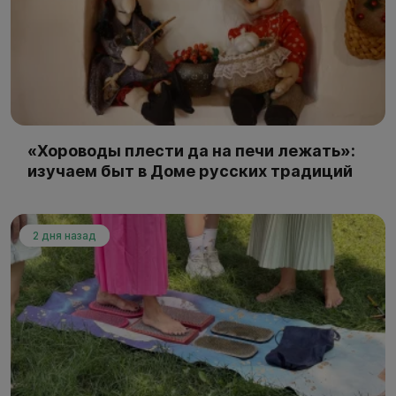
«Хороводы плести да на печи лежать»:
изучаем быт в Доме русских традиций
2 дня назад