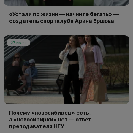
«Устали по жизни — начните бегать» —
создатель спортклуба Арина Ершова
27 июля
Почему «новосибирец» есть,
а «новосибирки» нет — ответ
преподавателя НГУ