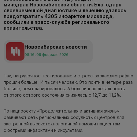
минздрав Новосибирской области. Благодаря
своевременной диагностике и лечению удалось
предотвратить 4305 инфарктов миокарда,
сообщили в пресс-службе регионального
правительства.
Новосибирские новости
05:16, 09 февраля 2026
Так, нагрузочное тестирование и стресс-эхокардиографию
прошли больше 14 тысяч человек. Это почти в четыре раза
больше, чем планировалось. А больничная летальность
от этого острого состояния снизилась с 12,7 до 11,2%.
По нацпроекту «Продолжительная и активная жизнь»
развивают сеть региональных сосудистых центров для
экстренной высокотехнологичной помощи пациентам
с острыми инфарктами и инсультами.