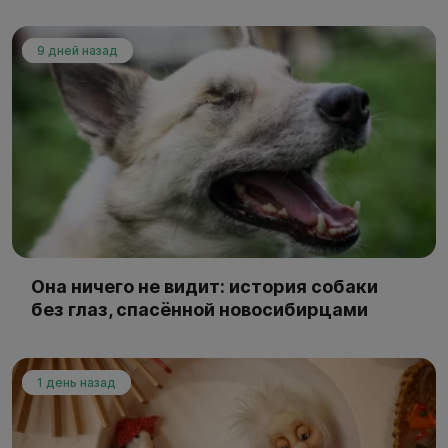
9 дней назад
Она ничего не видит: история собаки
без глаз, спасённой новосибирцами
1 день назад