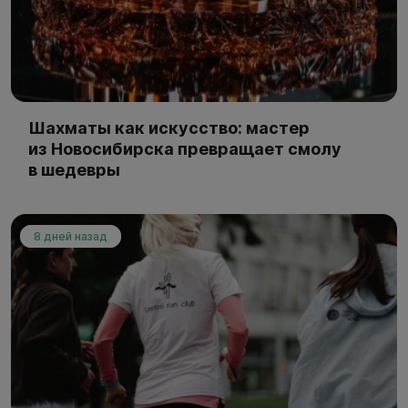
Шахматы как искусство: мастер
из Новосибирска превращает смолу
в шедевры
8 дней назад