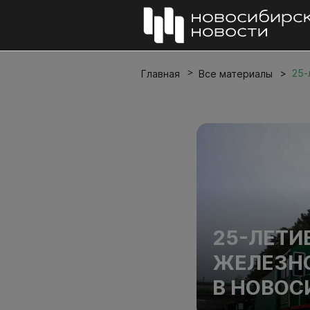
25-
Главная
Все материалы
25-ЛЕТИ
ЖЕЛЕЗН
В НОВОС