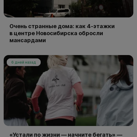
Очень странные дома: как 4-этажки
в центре Новосибирска обросли
мансардами
6 дней назад
«Устали по жизни — начните бегать» —