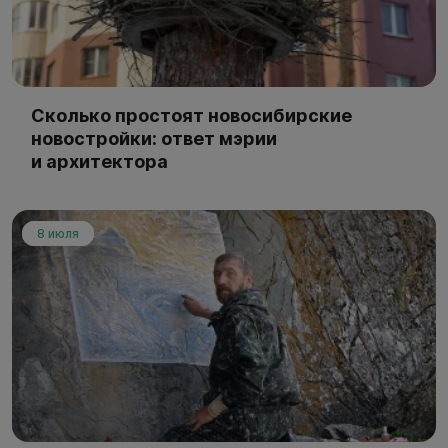
Сколько простоят новосибирские
новостройки: ответ мэрии
и архитектора
8 июля