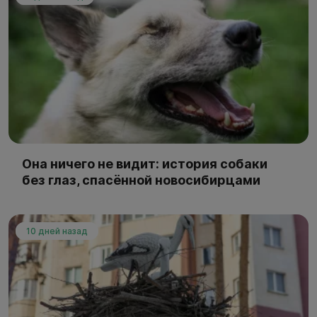
Она ничего не видит: история собаки
без глаз, спасённой новосибирцами
10 дней назад