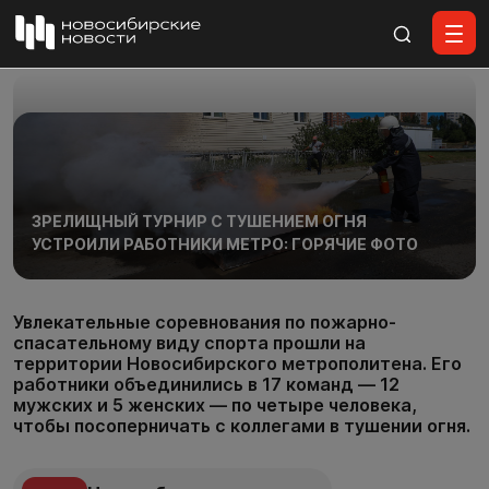
Все материалы
ЗРЕЛИЩНЫЙ ТУРНИР С ТУШЕНИЕМ ОГНЯ
УСТРОИЛИ РАБОТНИКИ МЕТРО: ГОРЯЧИЕ ФОТО
Увлекательные соревнования по пожарно-
спасательному виду спорта прошли на
территории Новосибирского метрополитена. Его
работники объединились в 17 команд — 12
мужских и 5 женских — по четыре человека,
чтобы посоперничать с коллегами в тушении огня.