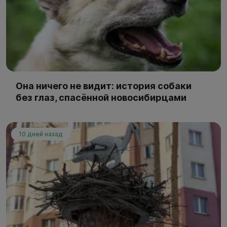
Она ничего не видит: история собаки
без глаз, спасённой новосибирцами
10 дней назад