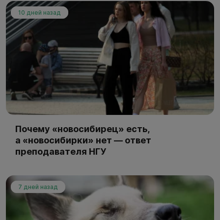
10 дней назад
Почему «новосибирец» есть,
а «новосибирки» нет — ответ
преподавателя НГУ
7 дней назад