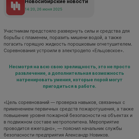
Новосибирские новости
14:20, 26 июня 2025
Участникам предстояло развернуть силы и средства для
борьбы с пламенем, поразить мишени водой, а также
погасить горящую жидкость порошковым огнетушителем.
Соревнования устроили в электродепо «Ельцовское».
Несмотря на всю свою зрелищность, это не просто
развлечение, а дополнительная возможность
натренировать умения, которые порой могут
пригодиться в работе.
«Цель соревнований — проверка навыков, связанных с
применением первичных средств пожаротушения, а также
повышение уровня пожарной безопасности на объектах и
в подвижном составе метрополитена. Мероприятие
проводится ежегодно», — пояснил начальник службы
безопасности предприятия Александр Новиков.