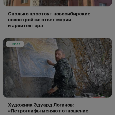
Сколько простоят новосибирские
новостройки: ответ мэрии
и архитектора
8 июля
Художник Эдуард Логинов:
«Петроглифы меняют отношение