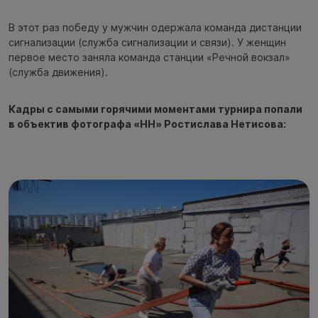
В этот раз победу у мужчин одержала команда дистанции
сигнализации (служба сигнализации и связи). У женщин
первое место заняла команда станции «Речной вокзал»
(служба движения).
Кадры с самыми горячими моментами турнира попали
в объектив фотографа «НН» Ростислава Нетисова: