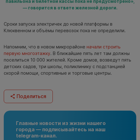
павильона и билетной кассы пока не предусмотрено»,
— говорится в ответе железной дороги.
Сроки запуска электричек до новой платформы в
Клюквенном и объёмы перевозок пока не определили.
Напомним, что в новом микрорайоне
начали строить
первую многоэтажку
. В ближайшие пять лет там должны
поселиться 10 000 жителей. Кроме домов, возведут пять
детских садов, три школы, поликлинику с подстанцией
скорой помощи, спортивные и торговые центры.
Поделиться
Главные новости из жизни нашего
города — подписывайтесь на наш
telegram-канал.