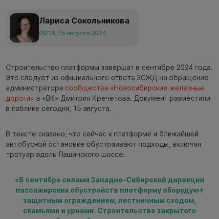
Лариса Сокольникова
09:18, 15 августа 2024
Строительство платформы завершат в сентябре 2024 года.
Это следует из официального ответа ЗСЖД на обращение
администратора
сообщества «Новосибирские железные
дороги»
в «ВК» Дмитрия Кречетова. Документ разместили
в паблике сегодня, 15 августа.
В тексте сказано, что сейчас к платформе и ближайшей
автобусной остановке обустраивают подходы, включая
тротуар вдоль Пашинского шоссе.
«В сентябре силами Западно-Сибирской дирекции
пассажирских обустройств платформу оборудуют
защитным ограждением, лестничным сходом,
скамьями и урнами. Строительство закрытого