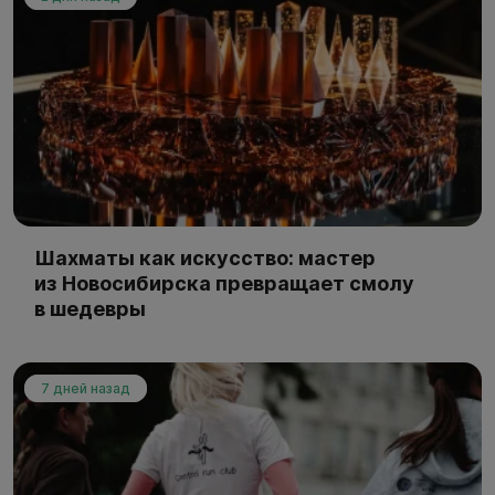
Шахматы как искусство: мастер
из Новосибирска превращает смолу
в шедевры
7 дней назад