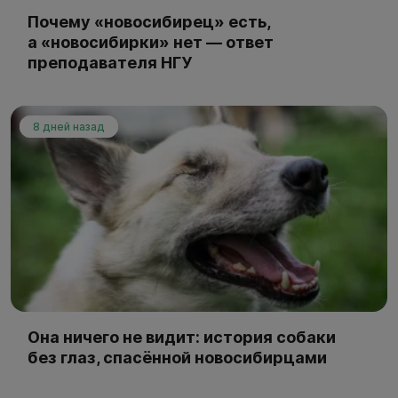
Почему «новосибирец» есть,
а «новосибирки» нет — ответ
преподавателя НГУ
8 дней назад
Она ничего не видит: история собаки
без глаз, спасённой новосибирцами