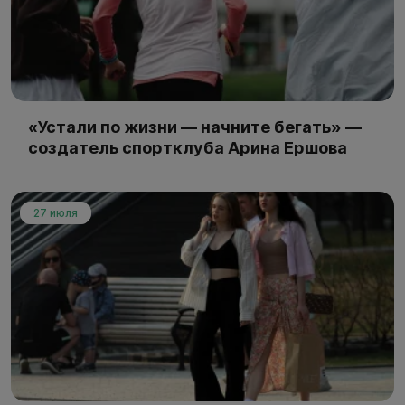
«Устали по жизни — начните бегать» —
создатель спортклуба Арина Ершова
27 июля