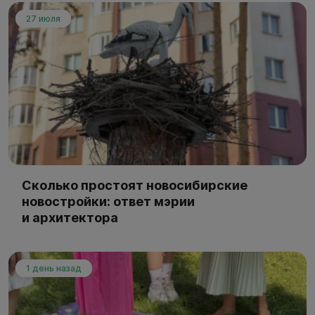
27 июля
Сколько простоят новосибирские
новостройки: ответ мэрии
и архитектора
1 день назад