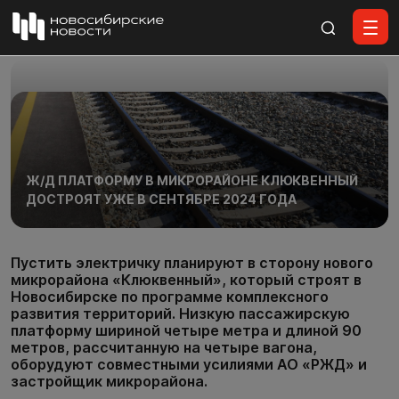
Все материалы
Ж/Д ПЛАТФОРМУ В МИКРОРАЙОНЕ КЛЮКВЕННЫЙ
ДОСТРОЯТ УЖЕ В СЕНТЯБРЕ 2024 ГОДА
Пустить электричку планируют в сторону нового
микрорайона «Клюквенный», который строят в
Новосибирске по программе комплексного
развития территорий. Низкую пассажирскую
платформу шириной четыре метра и длиной 90
метров, рассчитанную на четыре вагона,
оборудуют совместными усилиями АО «РЖД» и
застройщик микрорайона.