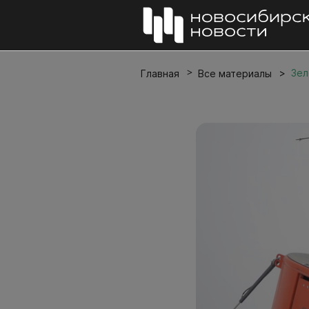
Зел
Главная
Все материалы