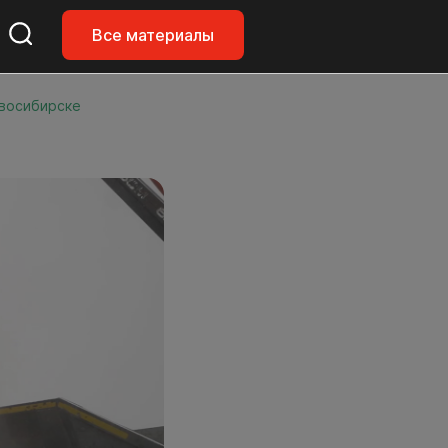
Все материалы
овосибирске