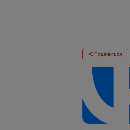
Поделиться