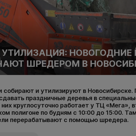
 УТИЛИЗАЦИЯ: НОВОГОДНИЕ 
АЮТ ШРЕДЕРОМ В НОВОСИБ
и собирают и утилизируют в Новосибирске.
 сдавать праздничные деревья в специальны
 них круглосуточно работает у ТЦ «Мега», 
ом полигоне по будням с 10:00 до 15:00. Т
 ели перерабатывают с помощью шредера.