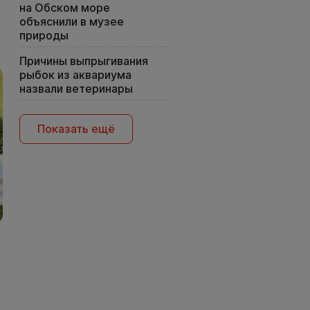
на Обском море
объяснили в музее
природы
Причины выпрыгивания
рыбок из аквариума
назвали ветеринары
Показать ещё