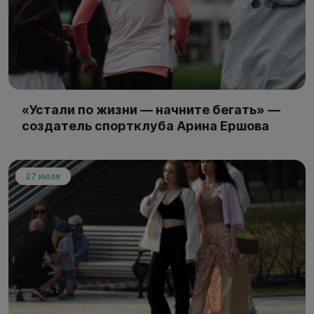
«Устали по жизни — начните бегать» —
создатель спортклуба Арина Ершова
27 июля