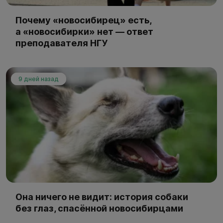
Почему «новосибирец» есть,
а «новосибирки» нет — ответ
преподавателя НГУ
9 дней назад
Она ничего не видит: история собаки
без глаз, спасённой новосибирцами