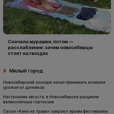
Сначала мурашки, потом —
расслабление: зачем новосибирцы
стоят на гвоздях
#
Милый город
Новосибирский зоопарк начал принимать излишки
урожая от дачников
Настроение августа: в Новосибирске расцвели
великолепные гортензии
Сезон «Кино на траве» закроют ярким фестивалем