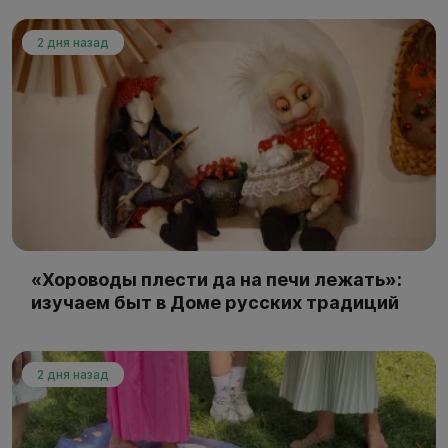
2 дня назад
«Хороводы плести да на печи лежать»:
изучаем быт в Доме русских традиций
2 дня назад