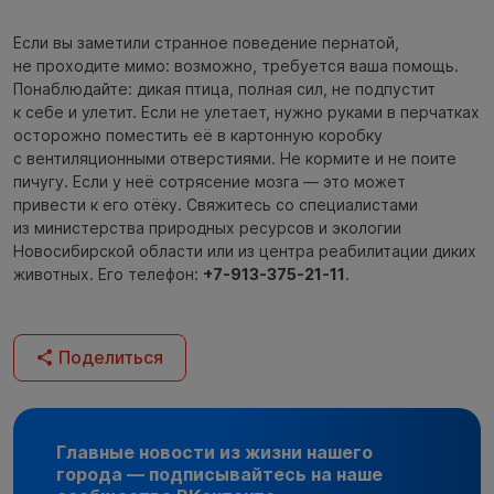
Если вы заметили странное поведение пернатой,
не проходите мимо: возможно, требуется ваша помощь.
Понаблюдайте: дикая птица, полная сил, не подпустит
к себе и улетит. Если не улетает, нужно руками в перчатках
осторожно поместить её в картонную коробку
с вентиляционными отверстиями. Не кормите и не поите
пичугу. Если у неё сотрясение мозга — это может
привести к его отёку. Свяжитесь со специалистами
из министерства природных ресурсов и экологии
Новосибирской области или из центра реабилитации диких
животных. Его телефон:
+7-913-375-21-11
.
Поделиться
Главные новости из жизни нашего
города — подписывайтесь на наше