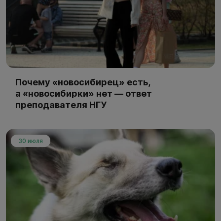
Почему «новосибирец» есть,
а «новосибирки» нет — ответ
преподавателя НГУ
30 июля