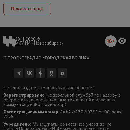
Показать ещё
2011-2026 ©
16+
МКУ ИА «Новосибирск»
О ПРОЕКТЕ
РАДИО «ГОРОДСКАЯ ВОЛНА»
Сетевое издание «Новосибирские новости»
Зарегистрировано
Федеральной службой по надзору в
сфере связи,
информационных технологий и массовых
коммуникаций (Роскомнадзор)
Регистрационный номер
Эл № ФС77-89763 от 08 июля
2025 г.
Учредитель:
Муниципальное казённое учреждение
города Новосибирска «Информационное агентство