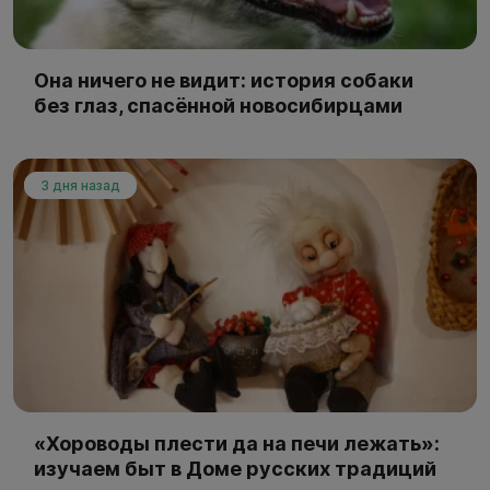
Она ничего не видит: история собаки
без глаз, спасённой новосибирцами
3 дня назад
«Хороводы плести да на печи лежать»:
изучаем быт в Доме русских традиций