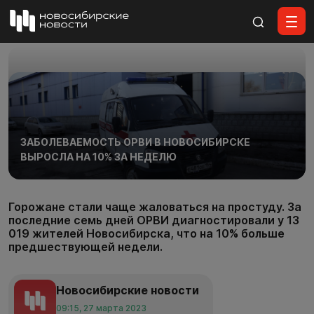
Все материалы
ЗАБОЛЕВАЕМОСТЬ ОРВИ В НОВОСИБИРСКЕ
ВЫРОСЛА НА 10% ЗА НЕДЕЛЮ
Горожане стали чаще жаловаться на простуду. За
последние семь дней ОРВИ диагностировали у 13
019 жителей Новосибирска, что на 10% больше
предшествующей недели.
Новосибирские новости
09:15, 27 марта 2023