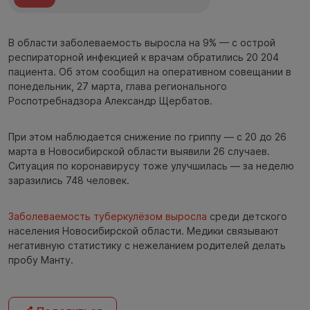
В области заболеваемость выросла на 9% — с острой
респираторной инфекцией к врачам обратились 20 204
пациента. Об этом сообщил на оперативном совещании в
понедельник, 27 марта, глава регионального
Роспотребнадзора Александр Щербатов.
При этом наблюдается снижение по гриппу — с 20 до 26
марта в Новосибирской области выявили 26 случаев.
Ситуация по коронавирусу тоже улучшилась — за неделю
заразились 748 человек.
Заболеваемость туберкулёзом выросла
среди детского
населения Новосибирской области. Медики связывают
негативную статистику с нежеланием родителей делать
пробу Манту.