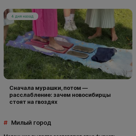
4 дня назад
Сначала мурашки, потом —
расслабление: зачем новосибирцы
стоят на гвоздях
#
Милый город