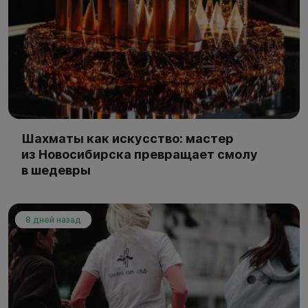
Шахматы как искусство: мастер
из Новосибирска превращает смолу
в шедевры
8 дней назад