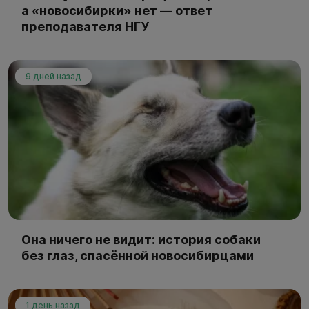
а «новосибирки» нет — ответ
преподавателя НГУ
9 дней назад
Она ничего не видит: история собаки
без глаз, спасённой новосибирцами
1 день назад