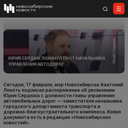
Все материалы
Юрий Сердюк
ЮРИЙ СЕРДЮК ПОКИНУЛ ПОСТ НАЧАЛЬНИКА
УПРАВЛЕНИЯ АВТОДОРОГ
Сегодня, 17 февраля, мэр Новосибирска Анатолий
Локоть подписал распоряжение об увольнении
Юрия Сердюка с должности главы управления
автомобильных дорог — заместителя начальника
городского департамента транспорта и
дорожно-благоустроительного комплекса. Копия
документа есть в редакции «Новосибирских
новостей».