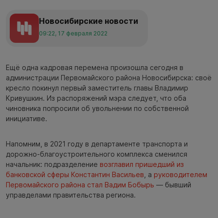
Новосибирские новости
09:22, 17 февраля 2022
Ещё одна кадровая перемена произошла сегодня в
администрации Первомайского района Новосибирска: своё
кресло покинул первый заместитель главы Владимир
Кривушкин. Из распоряжений мэра следует, что оба
чиновника попросили об увольнении по собственной
инициативе.
Напомним, в 2021 году в департаменте транспорта и
дорожно-благоустроительного комплекса сменился
начальник: подразделение
возглавил пришедший из
банковской сферы Константин Васильев
, а
руководителем
Первомайского района стал Вадим Бобырь
— бывший
управделами правительства региона.