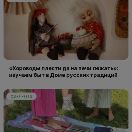
«Хороводы плести да на печи лежать»:
изучаем быт в Доме русских традиций
2 дня назад