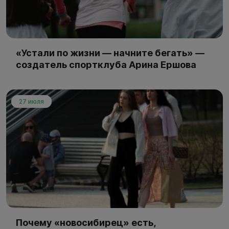
«Устали по жизни — начните бегать» —
создатель спортклуба Арина Ершова
27 июля
Почему «новосибирец» есть,