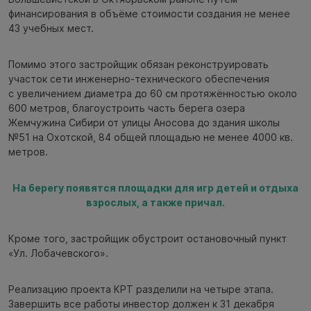
финансирования в объёме стоимости создания не менее
43 учебных мест.
Помимо этого застройщик обязан реконструировать
участок сети инженерно-технического обеспечения
с увеличением диаметра до 60 см протяжённостью около
600 метров, благоустроить часть берега озера
Жемчужина Сибири от улицы Аносова до здания школы
№51 на Охотской, 84 общей площадью не менее 4000 кв.
метров.
На берегу появятся площадки для игр детей и отдыха
взрослых, а также причал.
Кроме того, застройщик обустроит остановочный пункт
«Ул. Лобачевского».
Реализацию проекта КРТ разделили на четыре этапа.
Завершить все работы инвестор должен к 31 декабря