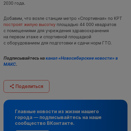
2030 года.
Добавим, что возле станции метро «Спортивная» по КРТ
построят жилую высотку
площадью 44 000 квадратов
с помещениями для учреждения здравоохранения
на первом этаже и спортивной площадкой
с оборудованием для подготовки и сдачи норм ГТО.
Подписывайтесь на
канал «Новосибирские новости» в
МАКС
.
Поделиться
Главные новости из жизни нашего
города — подписывайтесь на наше
сообщество ВКонтакте.