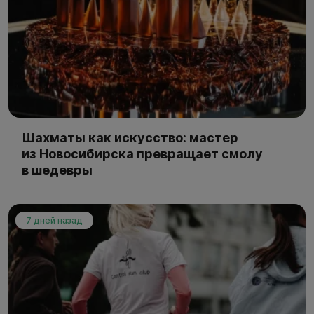
Шахматы как искусство: мастер
из Новосибирска превращает смолу
в шедевры
7 дней назад