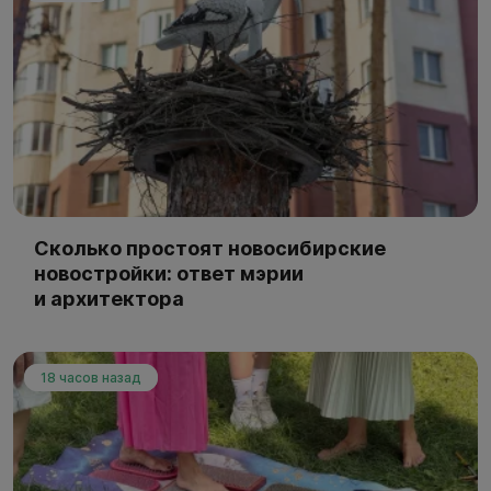
Сколько простоят новосибирские
новостройки: ответ мэрии
и архитектора
18 часов назад