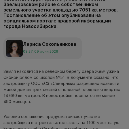
Заельцовском районе с собственником
земельного участка площадью 7051 кв. метров.
Постановление об этом опубликовали на
официальном портале правовой информации
города Новосибирска.
Лариса Сокольникова
08:27, 09 июня 2026
Земля находится на северном берегу озера Жемчужина
Сибири рядом со школой №51. В документе сказано, что
застройщику ООО «СЗ «Северный» разрешено возвести
жилой дом из трёх секций с полезной площадью квартир
14 680 кв. метров. В новостройке поселится не менее
490 жильцов.
Условия соглашения предусматривают участие
застройщика в строительстве школы на 1100 мест на ул.
Большевистской в Октябрьском районе путём