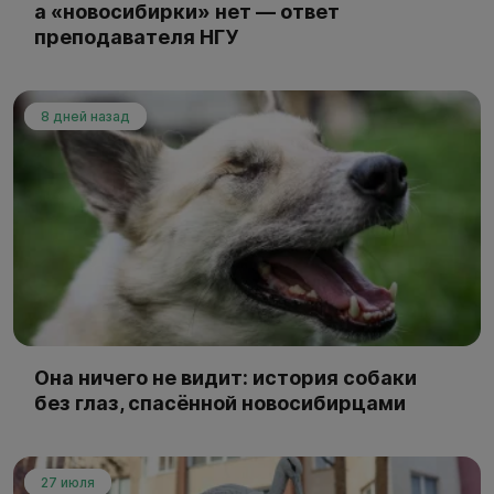
а «новосибирки» нет — ответ
преподавателя НГУ
8 дней назад
Она ничего не видит: история собаки
без глаз, спасённой новосибирцами
27 июля