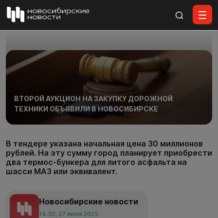
Все материалы
ВТОРОЙ АУКЦИОН НА ЗАКУПКУ ДОРОЖНОЙ
ТЕХНИКИ ОБЪЯВИЛИ В НОВОСИБИРСКЕ
В тендере указана начальная цена 30 миллионов
рублей. На эту сумму город планирует приобрести
два термос-бункера для литого асфальта на
шасси МАЗ или эквивалент.
Новосибирские новости
14:30, 27 июня 2025