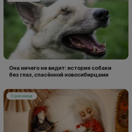
Она ничего не видит: история собаки
без глаз, спасённой новосибирцами
3 дня назад