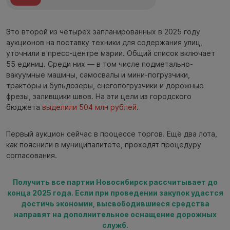
Это второй из четырёх запланированных в 2025 году
аукционов на поставку техники для содержания улиц,
уточнили в пресс-центре мэрии. Общий список включает
55 единиц. Среди них — в том числе подметально-
вакуумные машины, самосвалы и мини-погрузчики,
тракторы и бульдозеры, снегопогрузчики и дорожные
фрезы, заливщики швов. На эти цели из городского
бюджета
выделили 504 млн рублей
.
Первый аукцион сейчас в процессе торгов. Ещё два лота,
как пояснили в муниципалитете, проходят процедуру
согласования.
Получить все партии Новосибирск рассчитывает до
конца 2025 года. Если при проведении закупок удастся
достичь экономии, высвободившиеся средства
направят на дополнительное оснащение дорожных
служб.