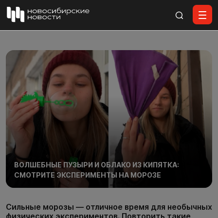
Все материалы
ВОЛШЕБНЫЕ ПУЗЫРИ И ОБЛАКО ИЗ КИПЯТКА:
СМОТРИТЕ ЭКСПЕРИМЕНТЫ НА МОРОЗЕ
Сильные морозы — отличное время для необычных
физических экспериментов. Повторить такие