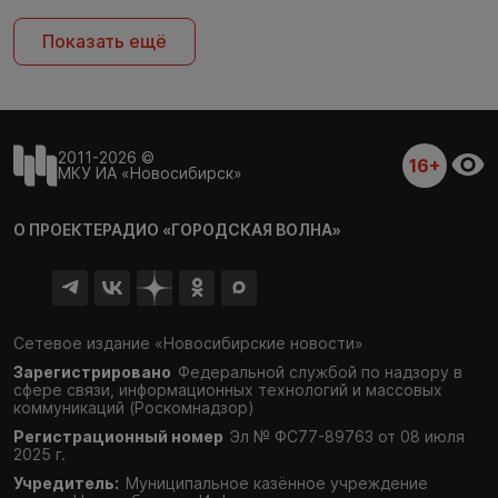
Показать ещё
2011-2026 ©
16+
МКУ ИА «Новосибирск»
О ПРОЕКТЕ
РАДИО «ГОРОДСКАЯ ВОЛНА»
Сетевое издание «Новосибирские новости»
Зарегистрировано
Федеральной службой по надзору в
сфере связи,
информационных технологий и массовых
коммуникаций (Роскомнадзор)
Регистрационный номер
Эл № ФС77-89763 от 08 июля
2025 г.
Учредитель:
Муниципальное казённое учреждение