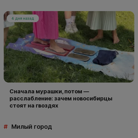
4 дня назад
Сначала мурашки, потом —
расслабление: зачем новосибирцы
стоят на гвоздях
#
Милый город