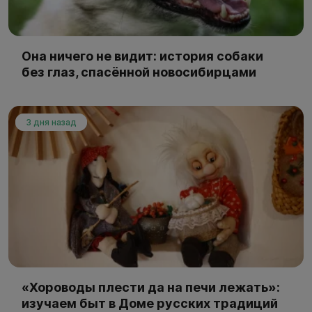
Она ничего не видит: история собаки
без глаз, спасённой новосибирцами
3 дня назад
«Хороводы плести да на печи лежать»:
изучаем быт в Доме русских традиций