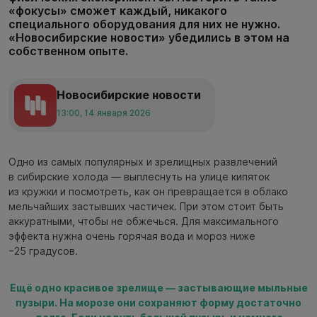
«фокусы» сможет каждый, никакого
специального оборудования для них не нужно.
«Новосибирские новости» убедились в этом на
собственном опыте.
Новосибирские новости
13:00, 14 января 2026
Одно из самых популярных и зрелищных развлечений
в сибирские холода — выплеснуть на улице кипяток
из кружки и посмотреть, как он превращается в облако
мельчайших застывших частичек. При этом стоит быть
аккуратными, чтобы не обжечься. Для максимального
эффекта нужна очень горячая вода и мороз ниже
−25 градусов.
Ещё одно красивое зрелище — застывающие мыльные
пузыри. На морозе они сохраняют форму достаточно