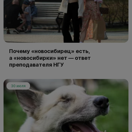
Почему «новосибирец» есть,
а «новосибирки» нет — ответ
преподавателя НГУ
30 июля