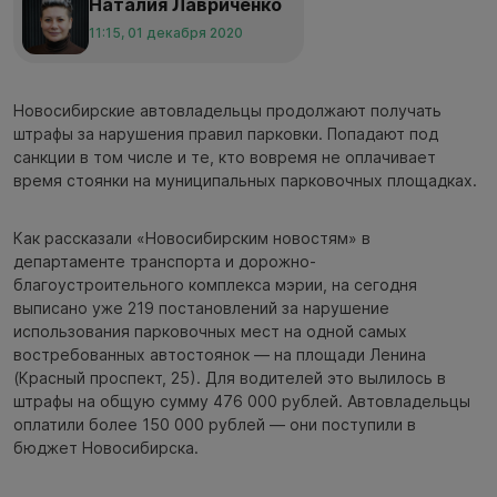
Наталия Лавриченко
11:15, 01 декабря 2020
Новосибирские автовладельцы продолжают получать
штрафы за нарушения правил парковки. Попадают под
санкции в том числе и те, кто вовремя не оплачивает
время стоянки на муниципальных парковочных площадках.
Как рассказали «Новосибирским новостям» в
департаменте транспорта и дорожно-
благоустроительного комплекса мэрии, на сегодня
выписано уже 219 постановлений за нарушение
использования парковочных мест на одной самых
востребованных автостоянок — на площади Ленина
(Красный проспект, 25). Для водителей это вылилось в
штрафы на общую сумму 476 000 рублей. Автовладельцы
оплатили более 150 000 рублей — они поступили в
бюджет Новосибирска.