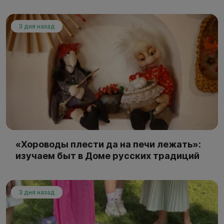
3 дня назад
«Хороводы плести да на печи лежать»:
изучаем быт в Доме русских традиций
3 дня назад