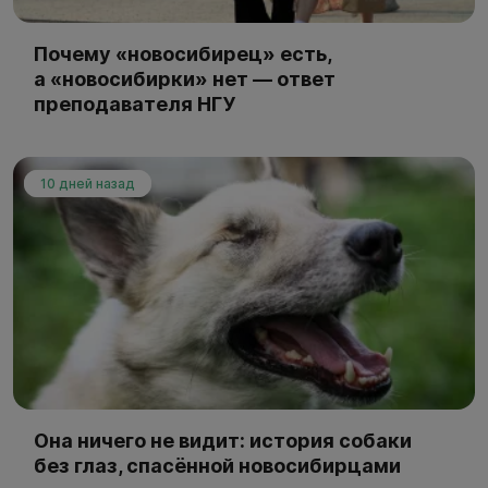
Почему «новосибирец» есть,
а «новосибирки» нет — ответ
преподавателя НГУ
10 дней назад
Она ничего не видит: история собаки
без глаз, спасённой новосибирцами