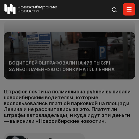
Все материалы
ВОДИТЕЛЕЙ ОШТРАФОВАЛИ НА 476 ТЫСЯЧ
ЗА НЕОПЛАЧЕННУЮ СТОЯНКУ НА ПЛ. ЛЕНИНА
Штрафов почти на полмиллиона рублей выписали
новосибирским водителям, которые
воспользовались платной парковкой на площади
Ленина и не рассчитались за это. Платят ли
штрафы автовладельцы, и куда идут эти деньги
— выяснили «Новосибирские новости».