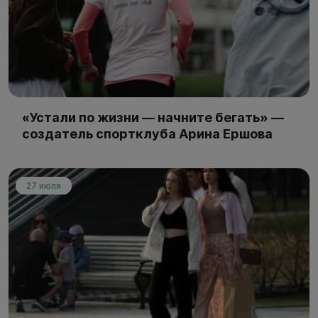
«Устали по жизни — начните бегать» —
создатель спортклуба Арина Ершова
27 июля