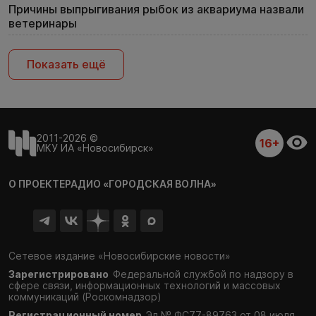
Причины выпрыгивания рыбок из аквариума назвали
ветеринары
Показать ещё
2011-2026 ©
16+
МКУ ИА «Новосибирск»
О ПРОЕКТЕ
РАДИО «ГОРОДСКАЯ ВОЛНА»
Сетевое издание «Новосибирские новости»
Зарегистрировано
Федеральной службой по надзору в
сфере связи,
информационных технологий и массовых
коммуникаций (Роскомнадзор)
Регистрационный номер
Эл № ФС77-89763 от 08 июля