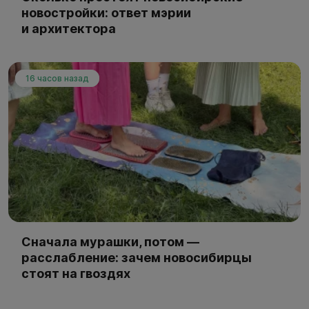
новостройки: ответ мэрии
и архитектора
16 часов назад
Сначала мурашки, потом —
расслабление: зачем новосибирцы
стоят на гвоздях