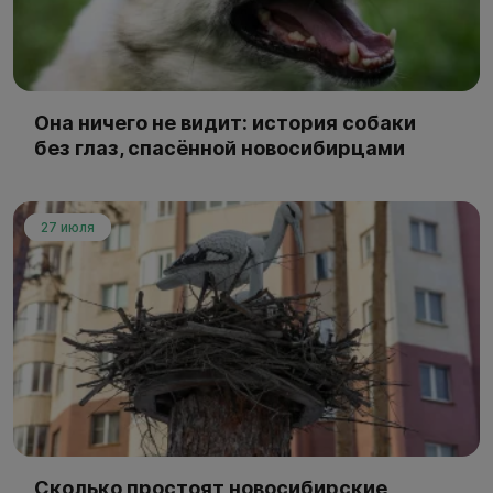
Она ничего не видит: история собаки
без глаз, спасённой новосибирцами
27 июля
Сколько простоят новосибирские