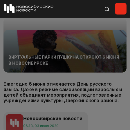
Все материалы
ВИРТУАЛЬНЫЕ ПАРКИ ПУШКИНА ОТКРОЮТ 6 ИЮНЯ
В НОВОСИБИРСКЕ
Ежегодно 6 июня отмечается День русского
языка. Даже в режиме самоизоляции взрослых и
детей объединят мероприятия, подготовленные
учреждениями культуры Дзержинского района.
Новосибирские новости
06:13, 03 июня 2020