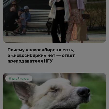
Почему «новосибирец» есть,
а «новосибирки» нет — ответ
преподавателя НГУ
8 дней назад