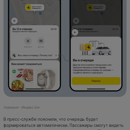
Скриншот: «Яндекс Go»
В пресс-службе пояснили, что очередь будет
формироваться автоматически. Пассажиры смогут видеть