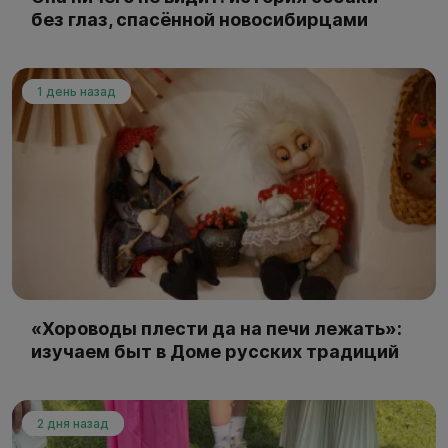
без глаз, спасённой новосибирцами
1 день назад
«Хороводы плести да на печи лежать»:
изучаем быт в Доме русских традиций
2 дня назад