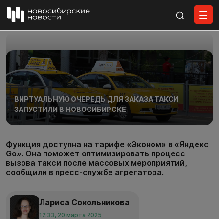
Все материалы
ВИРТУАЛЬНУЮ ОЧЕРЕДЬ ДЛЯ ЗАКАЗА ТАКСИ
ЗАПУСТИЛИ В НОВОСИБИРСКЕ
Функция доступна на тарифе «Эконом» в «Яндекс
Go». Она поможет оптимизировать процесс
вызова такси после массовых мероприятий,
сообщили в пресс-службе агрегатора.
Лариса Сокольникова
12:33, 20 марта 2025