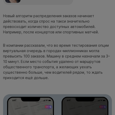
Новый алгоритм распределения заказов начинает
действовать, когда спрос на такси значительно
превосходит количество доступных автомобилей.
Например, после концертов или спортивных матчей.
В компании рассказали, что во время тестирования опции
виртуальная очередь в городах-миллионниках могла
превысить 100 заказов. Машину в среднем назначали за 3–
10 минут. Если место события удалено от маршрутов
общественного транспорта, а желающих уехать
существенно больше, чем водителей рядом, то ждать
приходится ещё дольше.