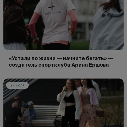
«Устали по жизни — начните бегать» —
создатель спортклуба Арина Ершова
27 июля