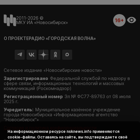
2011-2026 ©
16+
МКУ ИА «Новосибирск»
О ПРОЕКТЕ
РАДИО «ГОРОДСКАЯ ВОЛНА»
Сетевое издание «Новосибирские новости»
Зарегистрировано
Федеральной службой по надзору в
сфере связи,
информационных технологий и массовых
коммуникаций (Роскомнадзор)
Регистрационный номер
Эл № ФС77-89763 от 08 июля
2025 г.
Учредитель:
Муниципальное казённое учреждение
города Новосибирска «Информационное агентство
"Новосибирск"»
Согласие и политика конфиденциальности
На информационном ресурсе
nsknews.info
применяются
cookie-файлы. Оставаясь на сайте, вы подтверждаете своё