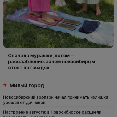
Сначала мурашки, потом —
расслабление: зачем новосибирцы
стоят на гвоздях
#
Милый город
Новосибирский зоопарк начал принимать излишки
урожая от дачников
Настроение августа: в Новосибирске расцвели