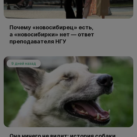
Почему «новосибирец» есть,
а «новосибирки» нет — ответ
преподавателя НГУ
9 дней назад
Она ничего не видит: история собаки