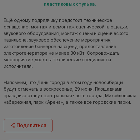
пластиковых стульев.
Ещё одному подрядчику предстоит техническое
оснащение, монтаж и демонтаж сценической площадки,
звукового оборудования, монтаж сцены и сценического
павильона, звуковое обеспечение мероприятия,
изготовление баннеров на сцену, предоставление
электрогенератора не менее 30 кВт. Сопровождать
мероприятие должны технические специалисты
исполнителя.
Напомним, что День города в этом году новосибирцы
будут отмечать в воскресенье, 29 июня. Площадками
праздника станут центральная часть города, Михайловская
набережная, парк «Арена», а также все городские парки.
Поделиться