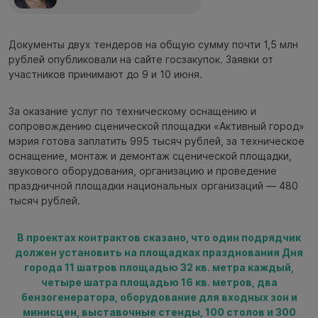
Документы двух тендеров на общую сумму почти 1,5 млн
рублей опубликовали на сайте госзакупок. Заявки от
участников принимают до 9 и 10 июня.
За оказание услуг по техническому оснащению и
сопровождению сценической площадки «Активный город»
мэрия готова заплатить 995 тысяч рублей, за техническое
оснащение, монтаж и демонтаж сценической площадки,
звукового оборудования, организацию и проведение
праздничной площадки национальных организаций — 480
тысяч рублей.
В проектах контрактов сказано, что один подрядчик
должен установить на площадках празднования Дня
города 11 шатров площадью 32 кв. метра каждый,
четыре шатра площадью 16 кв. метров, два
бензогенератора, оборудование для входных зон и
минисцен, выставочные стенды, 100 столов и 300