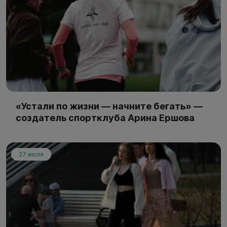
«Устали по жизни — начните бегать» —
создатель спортклуба Арина Ершова
27 июля