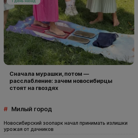
1 день назад
Сначала мурашки, потом —
расслабление: зачем новосибирцы
стоят на гвоздях
#
Милый город
Новосибирский зоопарк начал принимать излишки
урожая от дачников