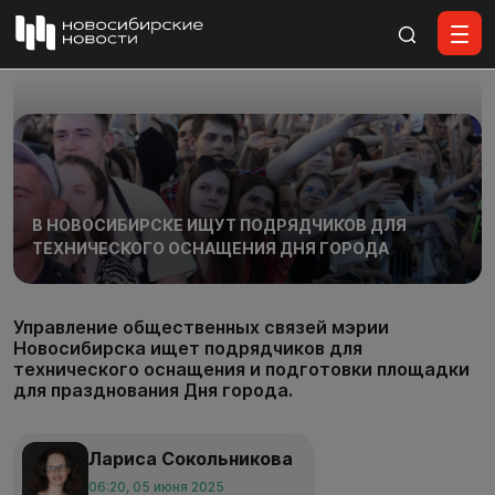
Все материалы
В НОВОСИБИРСКЕ ИЩУТ ПОДРЯДЧИКОВ ДЛЯ
ТЕХНИЧЕСКОГО ОСНАЩЕНИЯ ДНЯ ГОРОДА
Управление общественных связей мэрии
Новосибирска ищет подрядчиков для
технического оснащения и подготовки площадки
для празднования Дня города.
Лариса Сокольникова
06:20, 05 июня 2025