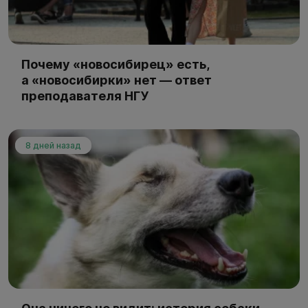
Почему «новосибирец» есть,
а «новосибирки» нет — ответ
преподавателя НГУ
8 дней назад