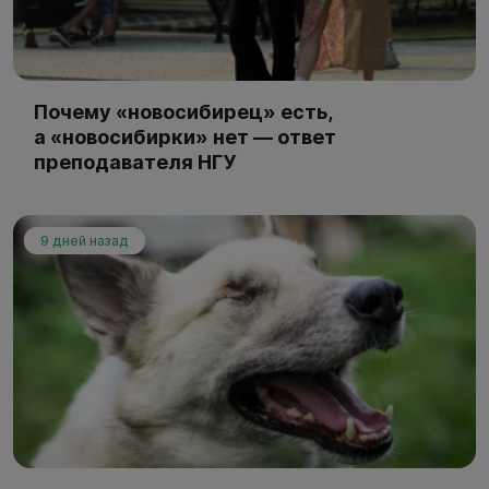
Почему «новосибирец» есть,
а «новосибирки» нет — ответ
преподавателя НГУ
9 дней назад