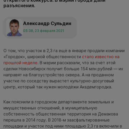
разъяснения.
Александр Сульдин
05:38, 23 февраля 2021
О том, что участок в 2,3 га ещё в январе продали компании
«Городок», широкой общественности
стало известно на
прошлой неделе
. В мэрии рассказали, что за счёт этой
сделки Новосибирск получит больше 154 млн рублей — их
направят на благоустройство сквера. А на проданном
участке по соседству вырастет культурно-досуговый
центр, который так нужен молодёжи Академгородка.
Как пояснили в городском департаменте земельных и
имущественных отношений, в муниципальную
собственность общественная территория на Демакова
перешла в 2014 году. В 2018-м заасфальтированные
площадки и участок под ними площадью 2,3 га включили в