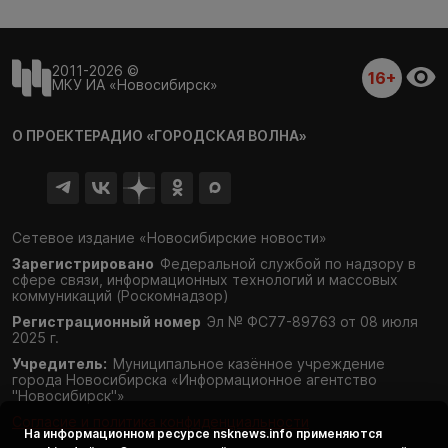
2011-2026 ©
16+
МКУ ИА «Новосибирск»
О ПРОЕКТЕ
РАДИО «ГОРОДСКАЯ ВОЛНА»
Сетевое издание «Новосибирские новости»
Зарегистрировано
Федеральной службой по надзору в
сфере связи,
информационных технологий и массовых
коммуникаций (Роскомнадзор)
Регистрационный номер
Эл № ФС77-89763 от 08 июля
2025 г.
Учредитель:
Муниципальное казённое учреждение
города Новосибирска «Информационное агентство
"Новосибирск"»
Согласие и политика конфиденциальности
На информационном ресурсе
nsknews.info
применяются