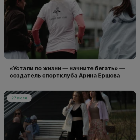
«Устали по жизни — начните бегать» —
создатель спортклуба Арина Ершова
27 июля