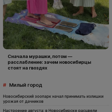
Сначала мурашки, потом —
расслабление: зачем новосибирцы
стоят на гвоздях
#
Милый город
Новосибирский зоопарк начал принимать излишки
урожая от дачников
Настроение августа: в Новосибирске расцвели