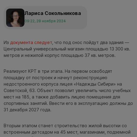
Лариса Сокольникова
09:22, 28 ноября 2024
Из
документа следует
, что под снос пойдут два здания —
Центральный универсальный магазин площадью 13 300 кв.
метров и нежилой корпус площадью 37 кв. метров.
Реализуют КРТ в три этапа. На первом освободят
площадку от построек и начнут реконструкцию
недостроенного корпуса лицея «Надежды Сибири» на
Советской, 63. Объект позволит увеличить число учебных
мест на 185, а также добавить лицею помещения для
спортивных занятий. Ввести его в эксплуатацию должны до
31 декабря 2027 года.
Вторым этапом станет строительство жилой высотки со
встроенным детсадом на 45 мест, магазинами, подземной