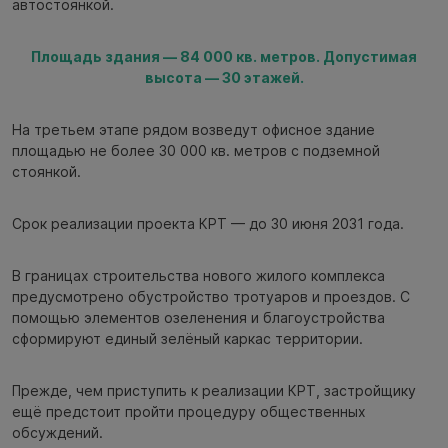
автостоянкой.
Площадь здания — 84 000 кв. метров. Допустимая
высота — 30 этажей.
На третьем этапе рядом возведут офисное здание
площадью не более 30 000 кв. метров с подземной
стоянкой.
Срок реализации проекта КРТ — до 30 июня 2031 года.
В границах строительства нового жилого комплекса
предусмотрено обустройство тротуаров и проездов. С
помощью элементов озеленения и благоустройства
сформируют единый зелёный каркас территории.
Прежде, чем приступить к реализации КРТ, застройщику
ещё предстоит пройти процедуру общественных
обсуждений.