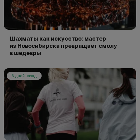
Шахматы как искусство: мастер
из Новосибирска превращает смолу
в шедевры
6 дней назад