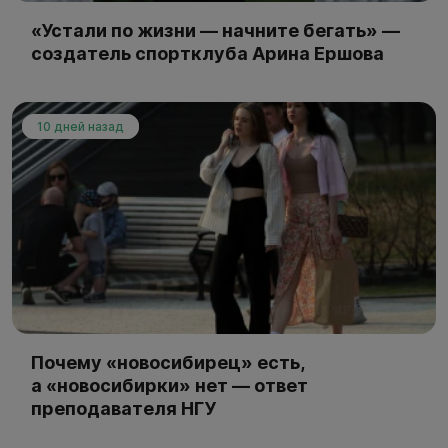
«Устали по жизни — начните бегать» —
создатель спортклуба Арина Ершова
10 дней назад
Почему «новосибирец» есть,
а «новосибирки» нет — ответ
преподавателя НГУ