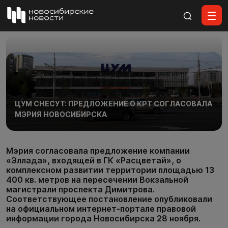
Все материалы
ЦУМ СНЕСУТ: ПРЕДЛОЖЕНИЕ О КРТ СОГЛАСОВАЛА
МЭРИЯ НОВОСИБИРСКА
Мэрия согласовала предложение компании
«Эллада», входящей в ГК «Расцветай», о
комплексном развитии территории площадью 13
400 кв. метров на пересечении Вокзальной
магистрали проспекта Димитрова.
Соответствующее постановление опубликовали
на официальном интернет-портале правовой
информации города Новосибирска 28 ноября.