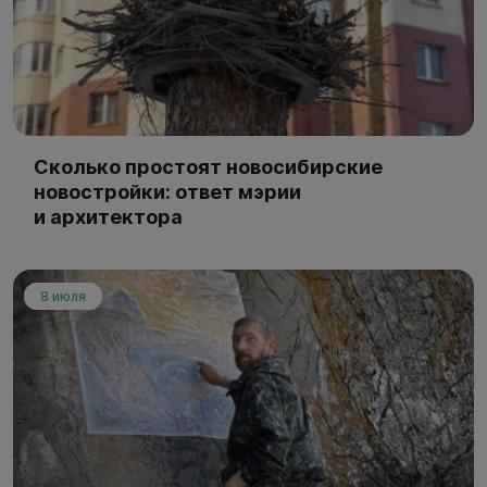
Сколько простоят новосибирские
новостройки: ответ мэрии
и архитектора
8 июля