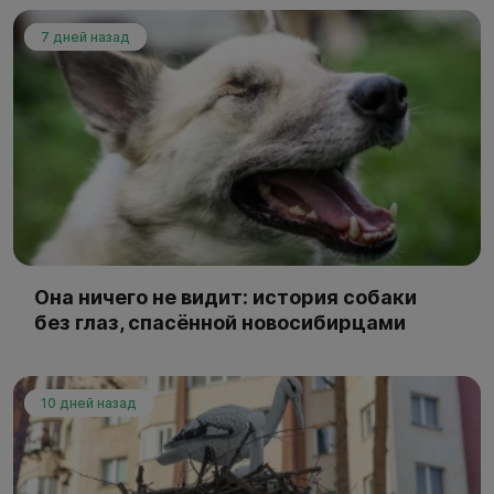
7 дней назад
Она ничего не видит: история собаки
без глаз, спасённой новосибирцами
10 дней назад