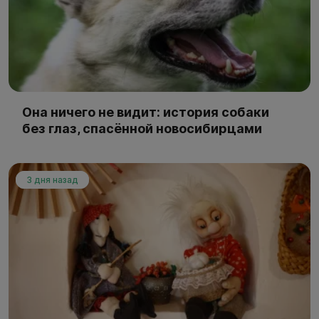
Она ничего не видит: история собаки
без глаз, спасённой новосибирцами
3 дня назад