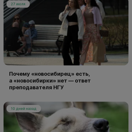
27 июля
Почему «новосибирец» есть,
а «новосибирки» нет — ответ
преподавателя НГУ
10 дней назад