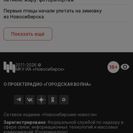
Первые птицы начали улетать на зимовку
из Новосибирска
Показать ещё
2011-2026 ©
16+
МКУ ИА «Новосибирск»
О ПРОЕКТЕ
РАДИО «ГОРОДСКАЯ ВОЛНА»
Сетевое издание «Новосибирские новости»
Зарегистрировано
Федеральной службой по надзору в
сфере связи,
информационных технологий и массовых
коммуникаций (Роскомнадзор)