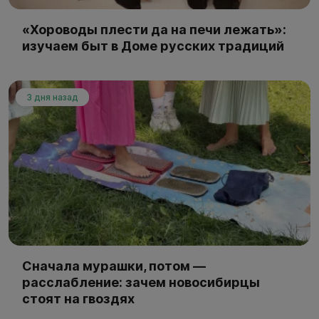
«Хороводы плести да на печи лежать»:
изучаем быт в Доме русских традиций
3 дня назад
Сначала мурашки, потом —
расслабление: зачем новосибирцы
стоят на гвоздях